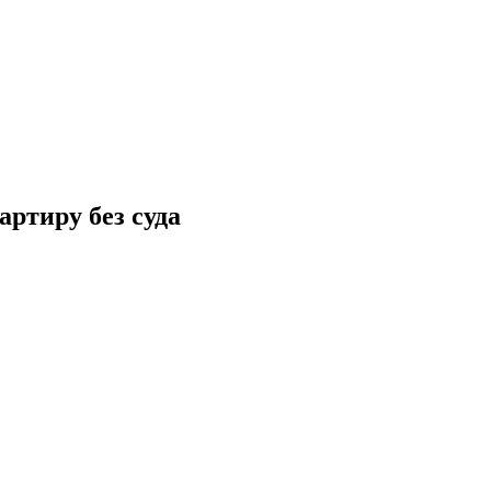
артиру без суда