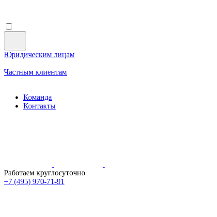
Юридическим лицам
Частным клиентам
Команда
Контакты
Работаем круглосуточно
+7 (495)
970-71-91