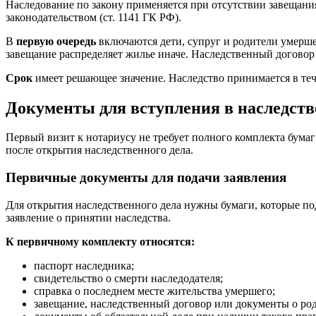
Наследование по закону применяется при отсутствии завещани
законодательством (ст. 1141 ГК РФ).
В
первую очередь
включаются дети, супруг и родители умершег
завещание распределяет жилье иначе. Наследственный договор у
Срок
имеет решающее значение. Наследство принимается в те
Документы для вступления в наследств
Первый визит к нотариусу не требует полного комплекта бумаг
после открытия наследственного дела.
Первичные документы для подачи заявления
Для открытия наследственного дела нужны бумаги, которые по
заявление о принятии наследства.
К первичному комплекту относятся:
паспорт наследника;
свидетельство о смерти наследодателя;
справка о последнем месте жительства умершего;
завещание, наследственный договор или документы о род