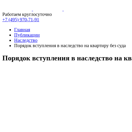
Работаем круглосуточно
+7 (495)
970-71-91
Главная
Публикации
Наследство
Порядок вступления в наследство на квартиру без суда
Порядок вступления в наследство на кв