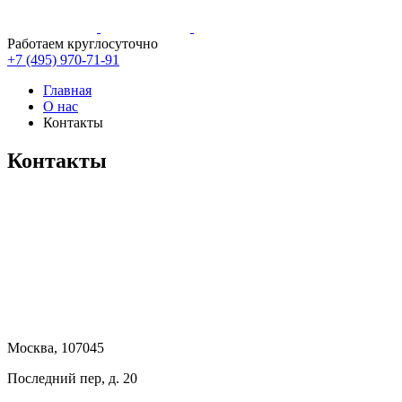
Работаем круглосуточно
+7 (495)
970-71-91
Главная
О нас
Контакты
Контакты
Москва, 107045
Последний пер, д. 20