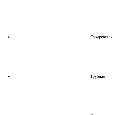
Сухаревская
Трубная