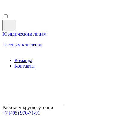
Юридическим лицам
Частным клиентам
Команда
Контакты
Работаем круглосуточно
+7 (495)
970-71-91