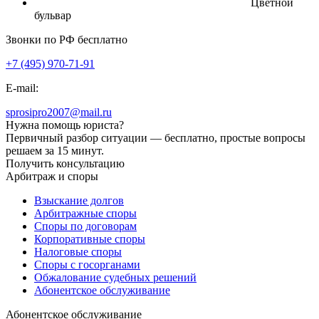
Цветной
бульвар
Звонки по РФ бесплатно
+7 (495) 970-71-91
E-mail:
sprosipro2007@mail.ru
Нужна помощь юриста?
Первичный разбор ситуации — бесплатно, простые вопросы
решаем за 15 минут.
Получить консультацию
Арбитраж и споры
Взыскание долгов
Арбитражные споры
Споры по договорам
Корпоративные споры
Налоговые споры
Споры с госорганами
Обжалование судебных решений
Абонентское обслуживание
Абонентское обслуживание