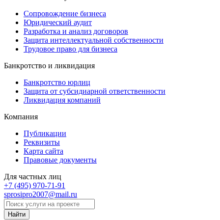
Сопровождение бизнеса
Юридический аудит
Разработка и анализ договоров
Защита интеллектуальной собственности
Трудовое право для бизнеса
Банкротство и ликвидация
Банкротство юрлиц
Защита от субсидиарной ответственности
Ликвидация компаний
Компания
Публикации
Реквизиты
Карта сайта
Правовые документы
Для частных лиц
+7 (495)
970-71-91
sprosipro2007@mail.ru
Найти