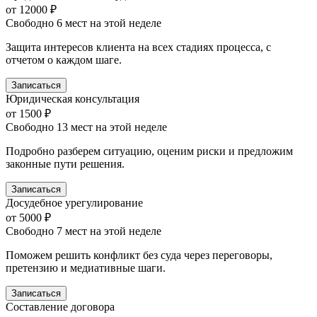
от 12000 ₽
Свободно 6 мест на этой неделе
Защита интересов клиента на всех стадиях процесса, с
отчетом о каждом шаге.
Записаться
Юридическая консультация
от 1500 ₽
Свободно 13 мест на этой неделе
Подробно разберем ситуацию, оценим риски и предложим
законные пути решения.
Записаться
Досудебное урегулирование
от 5000 ₽
Свободно 7 мест на этой неделе
Поможем решить конфликт без суда через переговоры,
претензию и медиативные шаги.
Записаться
Составление договора