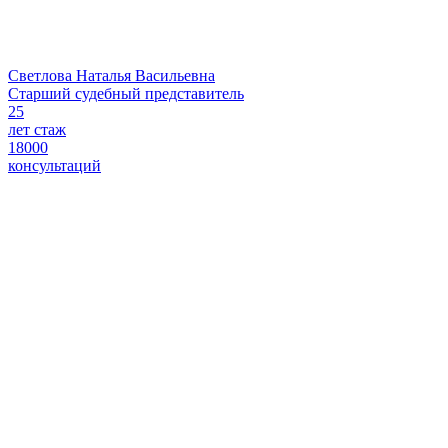
Светлова Наталья Васильевна
Старший судебный представитель
25
лет стаж
18000
консультаций