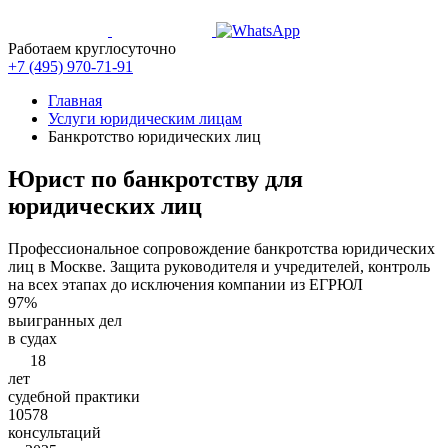
Работаем круглосуточно
+7 (495)
970-71-91
Главная
Услуги юридическим лицам
Банкротство юридических лиц
Юрист по банкротству
для
юридических лиц
Профессиональное сопровождение банкротства юридических
лиц в Москве. Защита руководителя и учредителей, контроль
на всех этапах до исключения компании из ЕГРЮЛ
97%
выигранных дел
в судах
18
лет
судебной практики
10578
консультаций