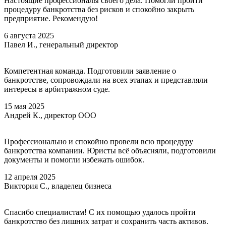
Настоящие профессионалы своего дела. Помогли пройти
процедуру банкротства без рисков и спокойно закрыть
предприятие. Рекомендую!
6 августа 2025
Павел И., генеральный директор
Компетентная команда. Подготовили заявление о
банкротстве, сопровождали на всех этапах и представляли
интересы в арбитражном суде.
15 мая 2025
Андрей К., директор ООО
Профессионально и спокойно провели всю процедуру
банкротства компании. Юристы всё объясняли, подготовили
документы и помогли избежать ошибок.
12 апреля 2025
Виктория С., владелец бизнеса
Спасибо специалистам! С их помощью удалось пройти
банкротство без лишних затрат и сохранить часть активов.