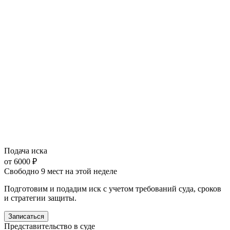
Подача иска
от 6000 ₽
Свободно 9 мест на этой неделе
Подготовим и подадим иск с учетом требований суда, сроков
и стратегии защиты.
Записаться
Представительство в суде