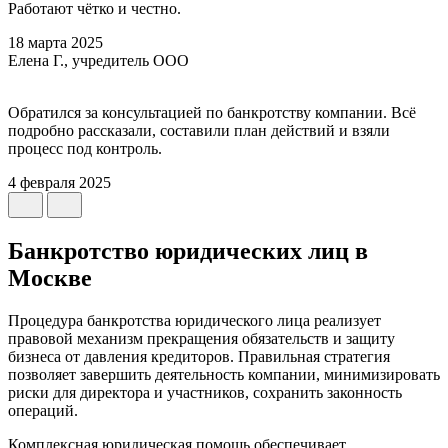
Работают чётко и честно.
18 марта 2025
Елена Г., учредитель ООО
Обратился за консультацией по банкротству компании. Всё
подробно рассказали, составили план действий и взяли
процесс под контроль.
4 февраля 2025
Банкротство юридических лиц в
Москве
Процедура банкротства юридического лица реализует
правовой механизм прекращения обязательств и защиту
бизнеса от давления кредиторов. Правильная стратегия
позволяет завершить деятельность компании, минимизировать
риски для директора и участников, сохранить законность
операций.
Комплексная юридическая помощь обеспечивает