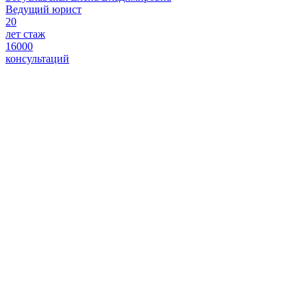
Ведущий юрист
20
лет стаж
16000
консультаций