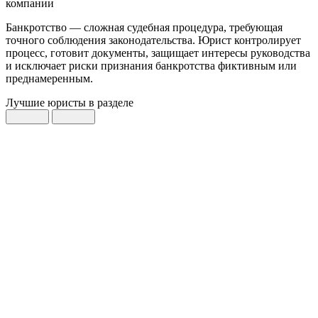
компании
Банкротство — сложная судебная процедура, требующая
точного соблюдения законодательства. Юрист контролирует
процесс, готовит документы, защищает интересы руководства
и исключает риски признания банкротства фиктивным или
преднамеренным.
Лучшие юристы
в разделе