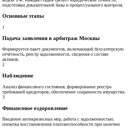
подготовки доказательной базы и процессуального контроля.
Основные этапы
1
Подача заявления в арбитраж Москвы
Формируется пакет документов, включающий бухгалтерскую
отчётность, реестр задолженности, сведения о составе
активов.
2
Наблюдение
Анализ финансового состояния, формирование реестра
требований кредиторов, обеспечение сохранности имущества.
3
Финансовое оздоровление
Введение антикризисных мер, работа с задолженностью,
попытка восстановления платежеспособности при наличии