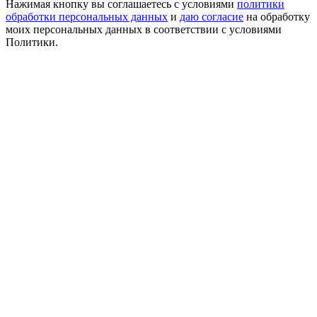
Нажимая кнопку вы соглашаетесь с условиями
политики
обработки персональных данных
и
даю согласие
на обработку
моих персональных данных в соответствии с условиями
Политики.