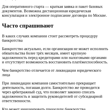
Для оперативного старта — краткая заявка и пакет базовых
документов. Возможна дистанционная юридическая
консультация и электронное подписание договора по Москве.
Часто
спрашивают
В каких случаях компании стоит рассмотреть процедуру
банкротства
Банкротство актуально, если организация не может исполнить
обязательства более трёх месяцев, имеет крупную
задолженность перед кредиторами или налоговыми органами
и отсутствует возможность восстановить платёжеспособность.
Чем банкротство отличается от ликвидации юридического
лица
При ликвидации компания самостоятельно прекращает
деятельность, погашая долги. Банкротство же проводится
через арбитражный суд, что позволяет законно списать
задолженность и защитить руководителей от субсидиарной
ответственности.
Кто может инициировать процедуру банкротства