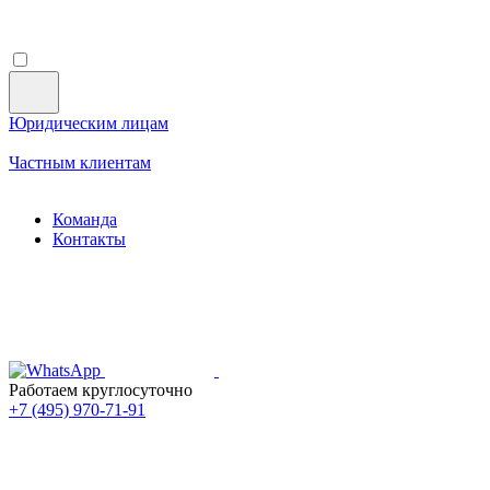
Юридическим лицам
Частным клиентам
Команда
Контакты
Работаем круглосуточно
+7 (495)
970-71-91