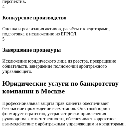
перспектив.
4
Конкурсное производство
Оценка и реализация активов, расчёты с кредиторами,
подготовка к исключению из ЕГРЮЛ.
5
Завершение процедуры
Исключение юридического лица из реестра, прекращение
обязательств, завершение полномочий арбитражного
управляющего.
Юридические услуги по банкротству
компании в Москве
Профессиональная защита прав клиента обеспечивает
безопасное прохождение всех этапов. Опытный юрист
формирует стратегию, устраняет риски привлечения
руководства к ответственности, обеспечивает корректное
взаимодействие с арбитражным управляющим и кредиторами.