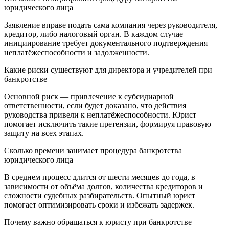
юридического лица
Заявление вправе подать сама компания через руководителя,
кредитор, либо налоговый орган. В каждом случае
инициирование требует документального подтверждения
неплатёжеспособности и задолженности.
Какие риски существуют для директора и учредителей при
банкротстве
Основной риск — привлечение к субсидиарной
ответственности, если будет доказано, что действия
руководства привели к неплатёжеспособности. Юрист
помогает исключить такие претензии, формируя правовую
защиту на всех этапах.
Сколько времени занимает процедура банкротства
юридического лица
В среднем процесс длится от шести месяцев до года, в
зависимости от объёма долгов, количества кредиторов и
сложности судебных разбирательств. Опытный юрист
помогает оптимизировать сроки и избежать задержек.
Почему важно обращаться к юристу при банкротстве