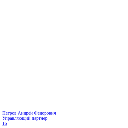
Петров Андрей Федорович
Управляющий партнер
16