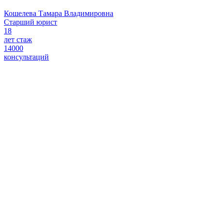
Кошелева Тамара Владимировна
Старший юрист
18
лет стаж
14000
консультаций