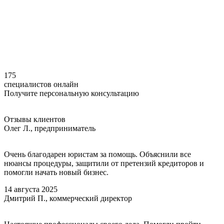
175
специалистов онлайн
Получите персональную консультацию
Отзывы
клиентов
Олег Л., предприниматель
Очень благодарен юристам за помощь. Объяснили все
нюансы процедуры, защитили от претензий кредиторов и
помогли начать новый бизнес.
14 августа 2025
Дмитрий П., коммерческий директор