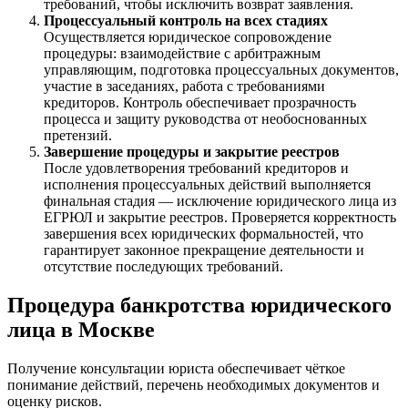
требований, чтобы исключить возврат заявления.
Процессуальный контроль на всех стадиях
Осуществляется юридическое сопровождение
процедуры: взаимодействие с арбитражным
управляющим, подготовка процессуальных документов,
участие в заседаниях, работа с требованиями
кредиторов. Контроль обеспечивает прозрачность
процесса и защиту руководства от необоснованных
претензий.
Завершение процедуры и закрытие реестров
После удовлетворения требований кредиторов и
исполнения процессуальных действий выполняется
финальная стадия — исключение юридического лица из
ЕГРЮЛ и закрытие реестров. Проверяется корректность
завершения всех юридических формальностей, что
гарантирует законное прекращение деятельности и
отсутствие последующих требований.
Процедура банкротства юридического
лица в Москве
Получение консультации юриста обеспечивает чёткое
понимание действий, перечень необходимых документов и
оценку рисков.