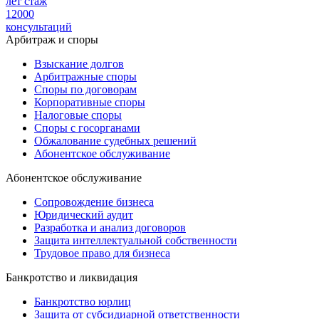
лет стаж
12000
консультаций
Арбитраж и споры
Взыскание долгов
Арбитражные споры
Споры по договорам
Корпоративные споры
Налоговые споры
Споры с госорганами
Обжалование судебных решений
Абонентское обслуживание
Абонентское обслуживание
Сопровождение бизнеса
Юридический аудит
Разработка и анализ договоров
Защита интеллектуальной собственности
Трудовое право для бизнеса
Банкротство и ликвидация
Банкротство юрлиц
Защита от субсидиарной ответственности