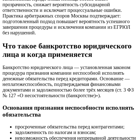
прозрачность, снижает вероятность субсидиарной
ответственности и исключает процессуальные ошибки.
Практика арбитражных споров Москвы подтверждает:
подготовленный подход повышает вероятность успешного
завершения процедуры и исключения компании из ЕГРЮЛ
без нарушений.
Что такое банкротство юридического
лица и когда применяется
Банкротство юридического лица — установленная законом
процедура признания компании неспособной исполнять
денежные обязательства перед кредиторами. Основание —
неплатежеспособность, подтверждаемая финансовыми
документами и задолженностью более трёх месяцев (ст. 3 ФЗ
№ 127 «О несостоятельности (банкротстве)»).
Основания признания неспособности исполнять
обязательства
просроченные обязательства перед контрагентами;
задолженность по налогам и взносам;
невозможность обеспечения непрерывной деятельности