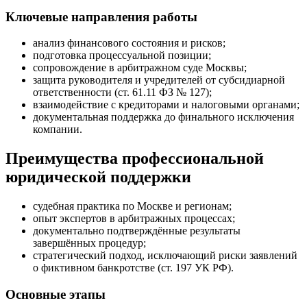
Ключевые направления работы
анализ финансового состояния и рисков;
подготовка процессуальной позиции;
сопровождение в арбитражном суде Москвы;
защита руководителя и учредителей от субсидиарной
ответственности (ст. 61.11 ФЗ № 127);
взаимодействие с кредиторами и налоговыми органами;
документальная поддержка до финального исключения
компании.
Преимущества профессиональной
юридической поддержки
судебная практика по Москве и регионам;
опыт экспертов в арбитражных процессах;
документально подтверждённые результаты
завершённых процедур;
стратегический подход, исключающий риски заявлений
о фиктивном банкротстве (ст. 197 УК РФ).
Основные этапы