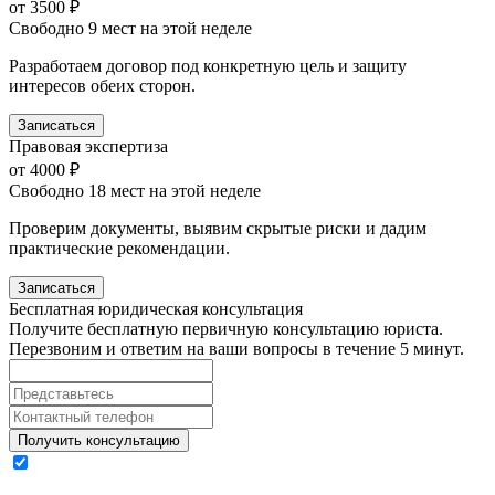
от 3500 ₽
Свободно 9 мест на этой неделе
Разработаем договор под конкретную цель и защиту
интересов обеих сторон.
Записаться
Правовая экспертиза
от 4000 ₽
Свободно 18 мест на этой неделе
Проверим документы, выявим скрытые риски и дадим
практические рекомендации.
Записаться
Бесплатная
юридическая консультация
Получите бесплатную первичную консультацию юриста.
Перезвоним и ответим на ваши вопросы в течение 5 минут.
Получить консультацию