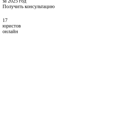
за 2025 год
Получить консультацию
17
юристов
онлайн