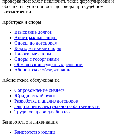
проверка позволяет исключить такие формулировки и
обеспечить устойчивость договора при судебном
рассмотрении.
Арбитраж и споры
Взыскание долгов
Арбитражные споры
Споры по договорам
Корпоративные споры
Налоговые споры
Споры с госорганами
Обжалование судебных решений
Абонентское обслуживание
Абонентское обслуживание
Сопровождение бизнеса
Юридический аудит
Разработка и анализ договоров
Защита интеллектуальной собственности
Трудовое право для бизнеса
Банкротство и ликвидация
Банкротство юрлиц