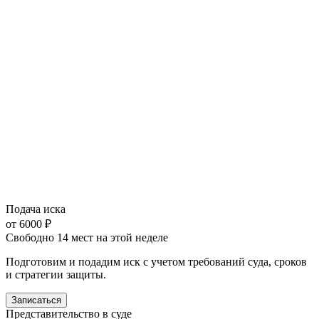
Подача иска
от 6000 ₽
Свободно 14 мест на этой неделе
Подготовим и подадим иск с учетом требований суда, сроков
и стратегии защиты.
Записаться
Представительство в суде