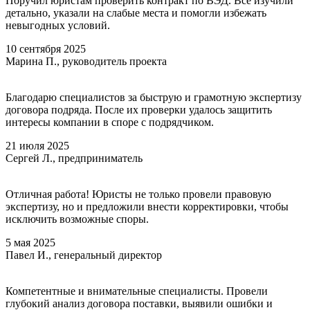
Поручил юристам проверить контракт по ВЭД. Всё изучили
детально, указали на слабые места и помогли избежать
невыгодных условий.
10 сентября 2025
Марина П., руководитель проекта
Благодарю специалистов за быструю и грамотную экспертизу
договора подряда. После их проверки удалось защитить
интересы компании в споре с подрядчиком.
21 июля 2025
Сергей Л., предприниматель
Отличная работа! Юристы не только провели правовую
экспертизу, но и предложили внести корректировки, чтобы
исключить возможные споры.
5 мая 2025
Павел И., генеральный директор
Компетентные и внимательные специалисты. Провели
глубокий анализ договора поставки, выявили ошибки и