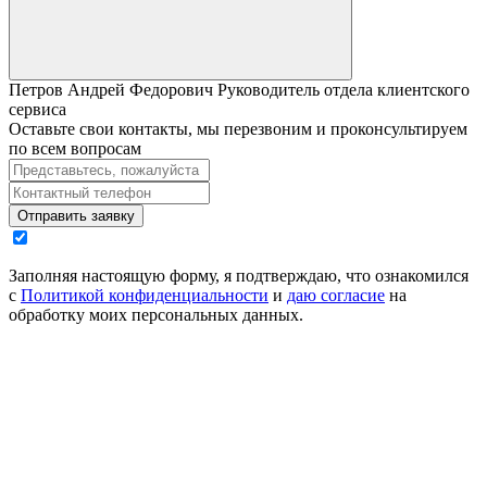
Петров Андрей Федорович
Руководитель отдела клиентского
сервиса
Оставьте свои контакты, мы перезвоним и проконсультируем
по всем вопросам
Отправить заявку
Заполняя настоящую форму, я подтверждаю, что ознакомился
с
Политикой конфиденциальности
и
даю согласие
на
обработку моих персональных данных.