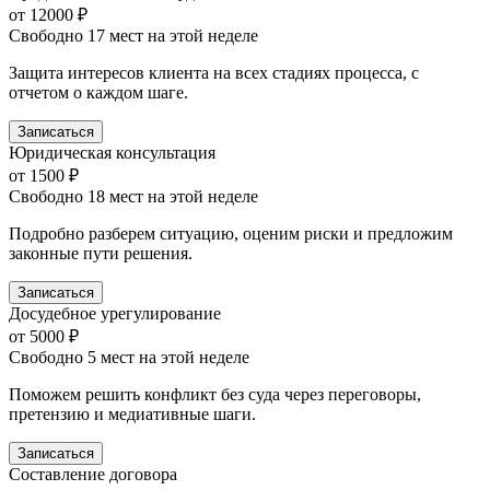
от 12000 ₽
Свободно 17 мест на этой неделе
Защита интересов клиента на всех стадиях процесса, с
отчетом о каждом шаге.
Записаться
Юридическая консультация
от 1500 ₽
Свободно 18 мест на этой неделе
Подробно разберем ситуацию, оценим риски и предложим
законные пути решения.
Записаться
Досудебное урегулирование
от 5000 ₽
Свободно 5 мест на этой неделе
Поможем решить конфликт без суда через переговоры,
претензию и медиативные шаги.
Записаться
Составление договора