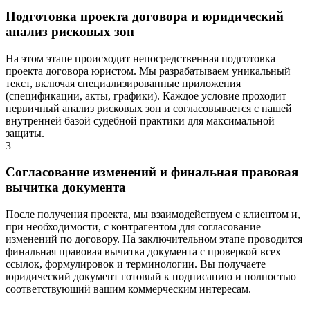
Подготовка проекта договора и юридический
анализ рисковых зон
На этом этапе происходит непосредственная подготовка
проекта договора юристом. Мы разрабатываем уникальный
текст, включая специализированные приложения
(спецификации, акты, графики). Каждое условие проходит
первичный анализ рисковых зон и согласовывается с нашей
внутренней базой судебной практики для максимальной
защиты.
3
Согласование изменений и финальная правовая
вычитка документа
После получения проекта, мы взаимодействуем с клиентом и,
при необходимости, с контрагентом для согласование
изменений по договору. На заключительном этапе проводится
финальная правовая вычитка документа с проверкой всех
ссылок, формулировок и терминологии. Вы получаете
юридический документ готовый к подписанию и полностью
соответствующий вашим коммерческим интересам.