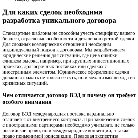
Для каких сделок необходима
разработка уникального договора
Стандартные шаблоны не способны учесть специфику вашего
бизнеса, отраслевые особенности и детали конкретной сделки.
Для сложных коммерческих отношений необходим
индивидуальный подход к договорам. Мы разрабатываем
юридические решения для ситуаций, где цена ошибки
слишком высока, например, при крупных инвестиционных
проектах, долгосрочных поставках или сделках с
иностранным элементом. Юридическое оформление сделки
должно отражать не только ее суть, но и механизмы выхода из
кризисных ситуаций.
Чем отличается договор ВЭД и почему он требует
особого внимания
Договор ВЭД международная поставка кардинально
отличается от внутреннего контракта. При заключении сделок
с иностранными партнерами необходимо учитывать не только
российское право, но и международные конвенции, а также
право применимой юрисдикции. Правовая экспертиза