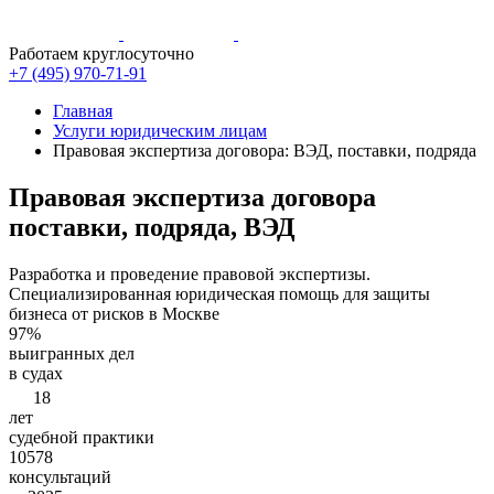
Работаем круглосуточно
+7 (495)
970-71-91
Главная
Услуги юридическим лицам
Правовая экспертиза договора: ВЭД, поставки, подряда
Правовая экспертиза договора
поставки, подряда, ВЭД
Разработка и проведение правовой экспертизы.
Специализированная юридическая помощь для защиты
бизнеса от рисков в Москве
97%
выигранных дел
в судах
18
лет
судебной практики
10578
консультаций