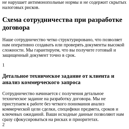
не нарушает антимонопольные нормы и не содержит скрытых
налоговых рисков.
Схема сотрудничества при разработке
договора
Наше сотрудничество четко структурировано, что позволяет
нам оперативно создавать или проверять документы высокой
сложности. Мы гарантируем, что вы получите готовый и
защищенный документ точно в срок.
1
Детальное техническое задание от клиента и
анализ коммерческого запроса
Сотрудничество начинается с получения детальное
техническое задание на разработку договора. Мы не
приступаем к работе без четкого понимания анализ
коммерческой цели сделки, специфики предмета, сроков и
ключевых ожиданий. Ваши исходные данные позволяют нам
сразу сфокусироваться на рисках и приоритетах.
2