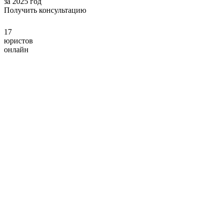
за 2025 год
Получить консультацию
17
юристов
онлайн