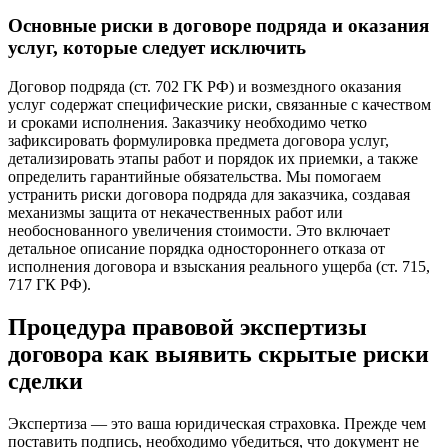
Основные риски в договоре подряда и оказания
услуг, которые следует исключить
Договор подряда (ст. 702 ГК РФ) и возмездного оказания
услуг содержат специфические риски, связанные с качеством
и сроками исполнения. Заказчику необходимо четко
зафиксировать формулировка предмета договора услуг,
детализировать этапы работ и порядок их приемки, а также
определить гарантийные обязательства. Мы помогаем
устранить риски договора подряда для заказчика, создавая
механизмы защита от некачественных работ или
необоснованного увеличения стоимости. Это включает
детальное описание порядка одностороннего отказа от
исполнения договора и взыскания реального ущерба (ст. 715,
717 ГК РФ).
Процедура правовой экспертизы
договора как выявить скрытые риски
сделки
Экспертиза — это ваша юридическая страховка. Прежде чем
поставить подпись, необходимо убедиться, что документ не