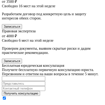
от 3500 ₽
Свободно 16 мест на этой неделе
Разработаем договор под конкретную цель и защиту
интересов обеих сторон.
Записаться
Правовая экспертиза
от 4000 ₽
Свободно 6 мест на этой неделе
Проверим документы, выявим скрытые риски и дадим
практические рекомендации.
Записаться
Бесплатная
юридическая консультация
Получите бесплатную первичную консультацию юриста.
Перезвоним и ответим на ваши вопросы в течение 5 минут.
Получить консультацию