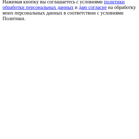
Нажимая кнопку вы соглашаетесь с условиями
политики
обработки персональных данных
и
даю согласие
на обработку
моих персональных данных в соответствии с условиями
Политики.