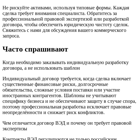
Не рискуйте активами, используя типовые формы. Каждая
сделка требует внимания специалиста. Обратитесь за
профессиональной правовой экспертизой или разработкой
договора, чтобы обеспечить юридическую чистоту сделок.
Свяжитесь с нами для обсуждения вашего коммерческого
запроса.
Часто
спрашивают
Когда необходимо заказывать индивидуальную разработку
договора, а не использовать шаблон
Индивидуальный договор требуется, когда сделка включает
существенные финансовые риски, долгосрочные
обязательства, сложные условия поставки или участие
иностранных контрагентов. Шаблоны не учитывают
специфику бизнеса и не обеспечивают защиту в случае спора,
поэтому профессиональная разработка исключает правовые
неопределённости и снижает риск конфликтов.
Чем отличается договор ВЭД и почему он требует правовой
экспертизы
Контракты ВЭД регулируются не только российским