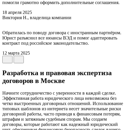
помогли грамотно оформить дополнительные соглашения.
18 апреля 2025
Виктория Н., владелица компании
Обратилась по поводу договора с иностранным партнёром.
Юрист разъяснил все нюансы ВЭД и помог адаптировать
контракт под российское законодательство.
12 марта 2025
Разработка и правовая экспертиза
договоров в Москве
Начните сотрудничество с уверенности в каждой сделке.
Эффективная работа юридического лица невозможна без
четко выстроенных договорных отношений. Использование
типовых шаблонов из интернета несет значительные риски
договорной работы, часто приводя к финансовым потерям,
штрафам и затяжным судебным спорам. Мы создаем
договоры, которые работают как надежный юридический
щит, обеспечивая финансовую безопасность сделок вашего