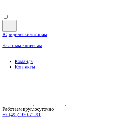
Юридическим лицам
Частным клиентам
Команда
Контакты
Работаем круглосуточно
+7 (495)
970-71-91