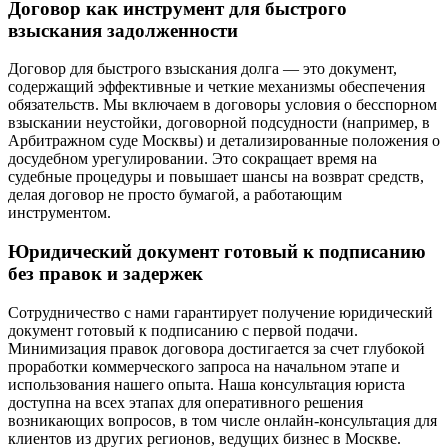
Договор как инструмент для быстрого
взыскания задолженности
Договор для быстрого взыскания долга — это документ,
содержащий эффективные и четкие механизмы обеспечения
обязательств. Мы включаем в договоры условия о бесспорном
взыскании неустойки, договорной подсудности (например, в
Арбитражном суде Москвы) и детализированные положения о
досудебном урегулировании. Это сокращает время на
судебные процедуры и повышает шансы на возврат средств,
делая договор не просто бумагой, а работающим
инструментом.
Юридический документ готовый к подписанию
без правок и задержек
Сотрудничество с нами гарантирует получение юридический
документ готовый к подписанию с первой подачи.
Минимизация правок договора достигается за счет глубокой
проработки коммерческого запроса на начальном этапе и
использования нашего опыта. Наша консультация юриста
доступна на всех этапах для оперативного решения
возникающих вопросов, в том числе онлайн-консультация для
клиентов из других регионов, ведущих бизнес в Москве.