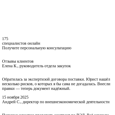
175
специалистов онлайн
Получите персональную консультацию
Отзывы
клиентов
Елена К., руководитель отдела закупок
Обратилась за экспертизой договора поставки. Юрист нашёл
несколько рисков, о которых я бы сама не догадалась. Внесли
правки — теперь документ надёжный.
15 ноября 2025
Андрей С., директор по внешнеэкономической деятельности