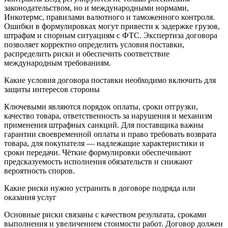
законодательством, но и международными нормами,
Инкотермс, правилами валютного и таможенного контроля.
Ошибки в формулировках могут привести к задержке грузов,
штрафам и спорным ситуациям с ФТС. Экспертиза договора
позволяет корректно определить условия поставки,
распределить риски и обеспечить соответствие
международным требованиям.
Какие условия договора поставки необходимо включить для
защиты интересов стороны
Ключевыми являются порядок оплаты, сроки отгрузки,
качество товара, ответственность за нарушения и механизм
применения штрафных санкций. Для поставщика важны
гарантии своевременной оплаты и право требовать возврата
товара, для покупателя — надлежащие характеристики и
сроки передачи. Чёткие формулировки обеспечивают
предсказуемость исполнения обязательств и снижают
вероятность споров.
Какие риски нужно устранить в договоре подряда или
оказания услуг
Основные риски связаны с качеством результата, сроками
выполнения и увеличением стоимости работ. Договор должен