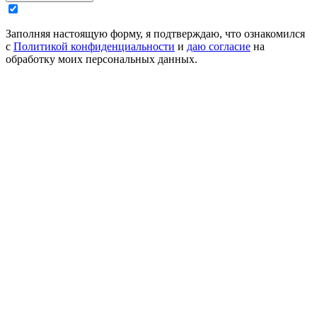
Заполняя настоящую форму, я подтверждаю, что ознакомился
с
Политикой конфиденциальности
и
даю согласие
на
обработку моих персональных данных.