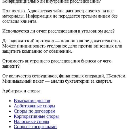
Конфиденциально ли внутреннее расследование?
Полностью. Адвокатская тайна распространяется на все
материалы. Информация не передается третьим лицам без
согласия клиента.
Используется ли отчет расследования в уголовном деле?
Да, адвокатский протокол — полноправное доказательство.
Может инициировать уголовное дело против виновных или
защитить компанию от обвинений.
Стоимость внутреннего расследования бизнеса от чего
зависит?
От количества сотрудников, финансовых операций, IT-систем.
Минимальный пакет — анализ бухгалтерии за квартал.
Арбитраж и споры
Взыскание долгов
Арбитражные споры
Споры по договорам
Корпоративные споры
Налоговые споры
Споры с госорганами