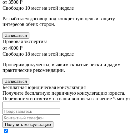
от 3500 ₽
Свободно 10 мест на этой неделе
Разработаем договор под конкретную цель и защиту
интересов обеих сторон.
Записаться
Правовая экспертиза
от 4000 ₽
Свободно 18 мест на этой неделе
Проверим документы, выявим скрытые риски и дадим
практические рекомендации.
Записаться
Бесплатная
юридическая консультация
Получите бесплатную первичную консультацию юриста.
Перезвоним и ответим на ваши вопросы в течение 5 минут.
Получить консультацию