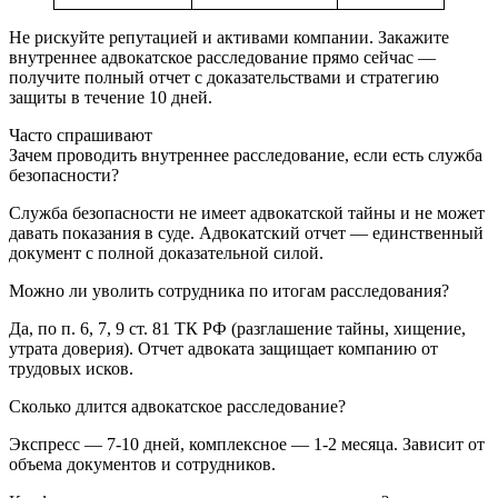
Не рискуйте репутацией и активами компании. Закажите
внутреннее адвокатское расследование прямо сейчас —
получите полный отчет с доказательствами и стратегию
защиты в течение 10 дней.
Часто
спрашивают
Зачем проводить внутреннее расследование, если есть служба
безопасности?
Служба безопасности не имеет адвокатской тайны и не может
давать показания в суде. Адвокатский отчет — единственный
документ с полной доказательной силой.
Можно ли уволить сотрудника по итогам расследования?
Да, по п. 6, 7, 9 ст. 81 ТК РФ (разглашение тайны, хищение,
утрата доверия). Отчет адвоката защищает компанию от
трудовых исков.
Сколько длится адвокатское расследование?
Экспресс — 7-10 дней, комплексное — 1-2 месяца. Зависит от
объема документов и сотрудников.