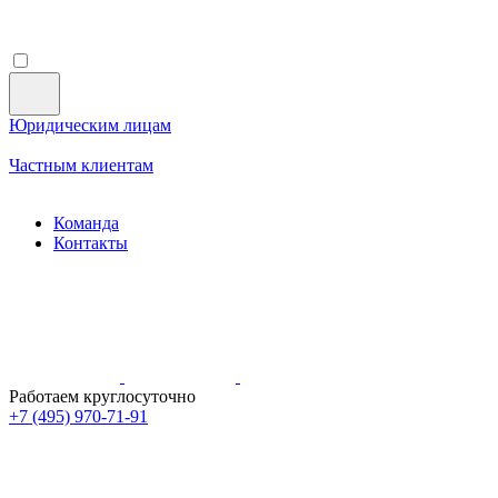
Юридическим лицам
Частным клиентам
Команда
Контакты
Работаем круглосуточно
+7 (495)
970-71-91