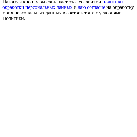
Нажимая кнопку вы соглашаетесь с условиями
политики
обработки персональных данных
и
даю согласие
на обработку
моих персональных данных в соответствии с условиями
Политики.