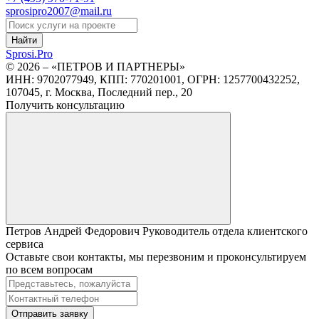
sprosipro2007@mail.ru
Найти
Sprosi.
Pro
© 2026 – «ПЕТРОВ И ПАРТНЕРЫ»
ИНН: 9702077949, КПП: 770201001, ОГРН: 1257700432252,
107045, г. Москва, Последний пер., 20
Получить консультацию
Петров Андрей Федорович
Руководитель отдела клиентского
сервиса
Оставьте свои контакты, мы перезвоним и проконсультируем
по всем вопросам
Отправить заявку