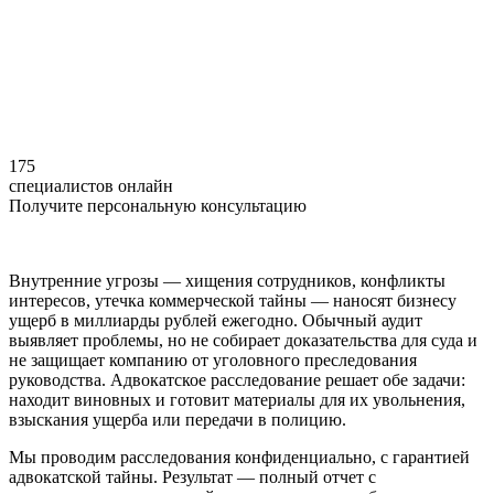
175
специалистов онлайн
Получите персональную консультацию
Внутренние угрозы — хищения сотрудников, конфликты
интересов, утечка коммерческой тайны — наносят бизнесу
ущерб в миллиарды рублей ежегодно. Обычный аудит
выявляет проблемы, но не собирает доказательства для суда и
не защищает компанию от уголовного преследования
руководства. Адвокатское расследование решает обе задачи:
находит виновных и готовит материалы для их увольнения,
взыскания ущерба или передачи в полицию.
Мы проводим расследования конфиденциально, с гарантией
адвокатской тайны. Результат — полный отчет с