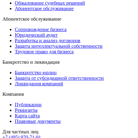
Обжалование судебных решений
Абонентское обслуживание
Абонентское обслуживание
Сопровождение бизнеса
Юридический аудит
Разработка и анализ договоров
Защита интеллектуальной собственности
Трудовое право для бизнеса
Банкротство и ликвидация
Банкротство юрлиц
Защита от субсидиарной ответственности
Ликвидация компаний
Компания
Публикации
Реквизиты
Карта сайта
Правовые документы
Для частных лиц
+7 (495)
970-71-91