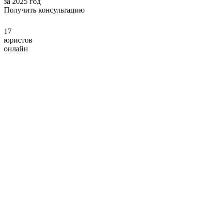
за 2025 год
Получить консультацию
17
юристов
онлайн