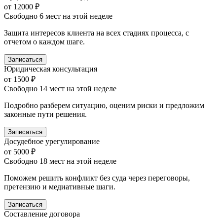
от 12000 ₽
Свободно 6 мест на этой неделе
Защита интересов клиента на всех стадиях процесса, с
отчетом о каждом шаге.
Записаться
Юридическая консультация
от 1500 ₽
Свободно 14 мест на этой неделе
Подробно разберем ситуацию, оценим риски и предложим
законные пути решения.
Записаться
Досудебное урегулирование
от 5000 ₽
Свободно 18 мест на этой неделе
Поможем решить конфликт без суда через переговоры,
претензию и медиативные шаги.
Записаться
Составление договора