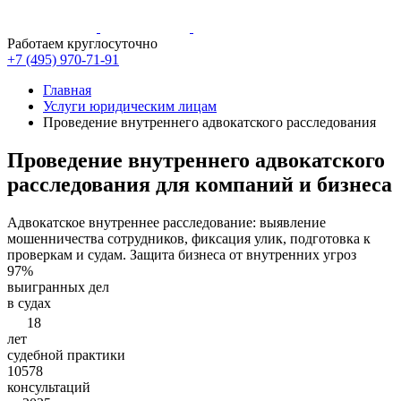
Работаем круглосуточно
+7 (495)
970-71-91
Главная
Услуги юридическим лицам
Проведение внутреннего адвокатского расследования
Проведение внутреннего адвокатского
расследования
для компаний и бизнеса
Адвокатское внутреннее расследование: выявление
мошенничества сотрудников, фиксация улик, подготовка к
проверкам и судам. Защита бизнеса от внутренних угроз
97%
выигранных дел
в судах
18
лет
судебной практики
10578
консультаций