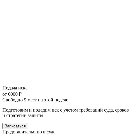
Подача иска
от 6000 ₽
Свободно 9 мест на этой неделе
Подготовим и подадим иск с учетом требований суда, сроков
и стратегии защиты.
Записаться
Представительство в суде