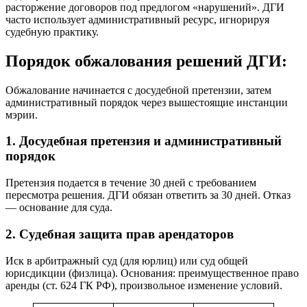
расторжение договоров под предлогом «нарушений». ДГИ
часто использует административный ресурс, игнорируя
судебную практику.
Порядок обжалования решений ДГИ:
Обжалование начинается с досудебной претензии, затем
административный порядок через вышестоящие инстанции
мэрии.
1. Досудебная претензия и административный
порядок
Претензия подается в течение 30 дней с требованием
пересмотра решения. ДГИ обязан ответить за 30 дней. Отказ
— основание для суда.
2. Судебная защита прав арендаторов
Иск в арбитражный суд (для юрлиц) или суд общей
юрисдикции (физлица). Основания: преимущественное право
аренды (ст. 624 ГК РФ), произвольное изменение условий.