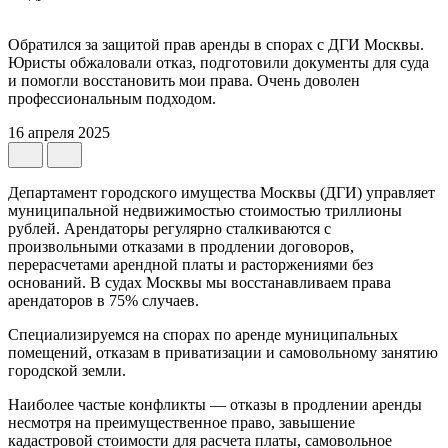
Обратился за защитой прав аренды в спорах с ДГИ Москвы.
Юристы обжаловали отказ, подготовили документы для суда
и помогли восстановить мои права. Очень доволен
профессиональным подходом.
16 апреля 2025
Департамент городского имущества Москвы (ДГИ) управляет
муниципальной недвижимостью стоимостью триллионы
рублей. Арендаторы регулярно сталкиваются с
произвольными отказами в продлении договоров,
перерасчетами арендной платы и расторжениями без
оснований. В судах Москвы мы восстанавливаем права
арендаторов в 75% случаев.
Специализируемся на спорах по аренде муниципальных
помещений, отказам в приватизации и самовольному занятию
городской земли.
Наиболее частые конфликты — отказы в продлении аренды
несмотря на преимущественное право, завышение
кадастровой стоимости для расчета платы, самовольное