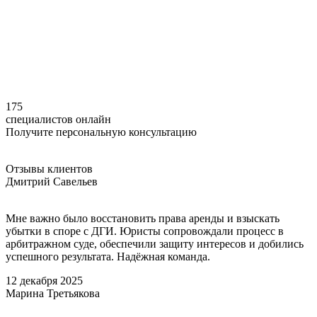
175
специалистов онлайн
Получите персональную консультацию
Отзывы
клиентов
Дмитрий Савельев
Мне важно было восстановить права аренды и взыскать
убытки в споре с ДГИ. Юристы сопровождали процесс в
арбитражном суде, обеспечили защиту интересов и добились
успешного результата. Надёжная команда.
12 декабря 2025
Марина Третьякова