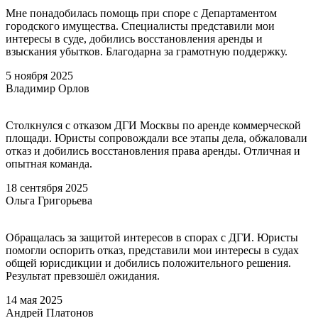
Мне понадобилась помощь при споре с Департаментом
городского имущества. Специалисты представили мои
интересы в суде, добились восстановления аренды и
взыскания убытков. Благодарна за грамотную поддержку.
5 ноября 2025
Владимир Орлов
Столкнулся с отказом ДГИ Москвы по аренде коммерческой
площади. Юристы сопровождали все этапы дела, обжаловали
отказ и добились восстановления права аренды. Отличная и
опытная команда.
18 сентября 2025
Ольга Григорьева
Обращалась за защитой интересов в спорах с ДГИ. Юристы
помогли оспорить отказ, представили мои интересы в судах
общей юрисдикции и добились положительного решения.
Результат превзошёл ожидания.
14 мая 2025
Андрей Платонов