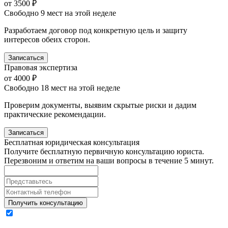
от 3500 ₽
Свободно 9 мест на этой неделе
Разработаем договор под конкретную цель и защиту
интересов обеих сторон.
Записаться
Правовая экспертиза
от 4000 ₽
Свободно 18 мест на этой неделе
Проверим документы, выявим скрытые риски и дадим
практические рекомендации.
Записаться
Бесплатная
юридическая консультация
Получите бесплатную первичную консультацию юриста.
Перезвоним и ответим на ваши вопросы в течение 5 минут.
Получить консультацию