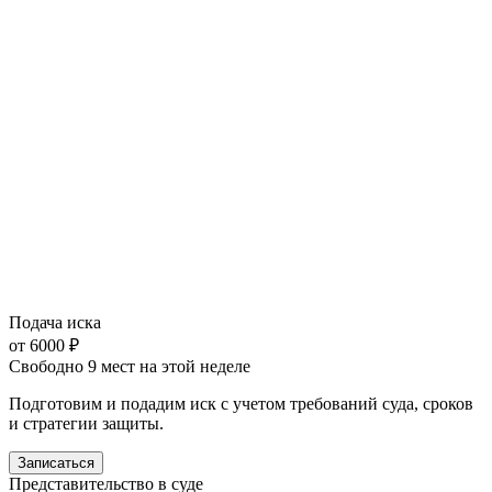
Подача иска
от 6000 ₽
Свободно 9 мест на этой неделе
Подготовим и подадим иск с учетом требований суда, сроков
и стратегии защиты.
Записаться
Представительство в суде