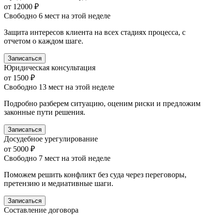
от 12000 ₽
Свободно 6 мест на этой неделе
Защита интересов клиента на всех стадиях процесса, с
отчетом о каждом шаге.
Записаться
Юридическая консультация
от 1500 ₽
Свободно 13 мест на этой неделе
Подробно разберем ситуацию, оценим риски и предложим
законные пути решения.
Записаться
Досудебное урегулирование
от 5000 ₽
Свободно 7 мест на этой неделе
Поможем решить конфликт без суда через переговоры,
претензию и медиативные шаги.
Записаться
Составление договора