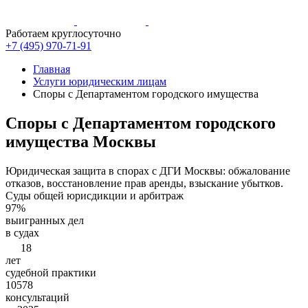
Работаем круглосуточно
+7 (495)
970-71-91
Главная
Услуги юридическим лицам
Споры с Департаментом городского имущества
Споры с Департаментом городского
имущества Москвы
Юридическая защита в спорах с ДГИ Москвы: обжалование
отказов, восстановление прав аренды, взыскание убытков.
Суды общей юрисдикции и арбитраж
97%
выигранных дел
в судах
18
лет
судебной практики
10578
консультаций