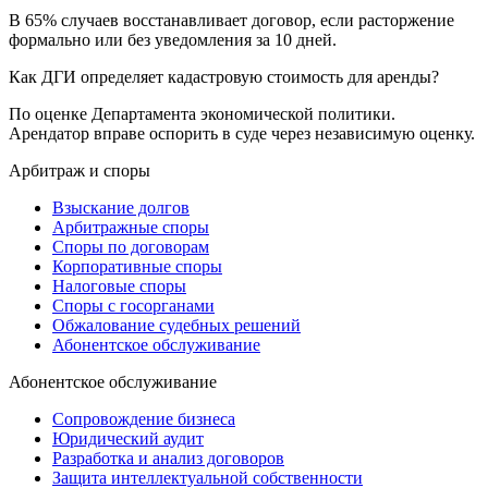
В 65% случаев восстанавливает договор, если расторжение
формально или без уведомления за 10 дней.
Как ДГИ определяет кадастровую стоимость для аренды?
По оценке Департамента экономической политики.
Арендатор вправе оспорить в суде через независимую оценку.
Арбитраж и споры
Взыскание долгов
Арбитражные споры
Споры по договорам
Корпоративные споры
Налоговые споры
Споры с госорганами
Обжалование судебных решений
Абонентское обслуживание
Абонентское обслуживание
Сопровождение бизнеса
Юридический аудит
Разработка и анализ договоров
Защита интеллектуальной собственности