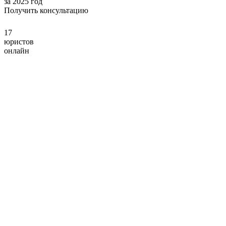
за 2025 год
Получить консультацию
17
юристов
онлайн