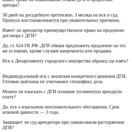
аренды?
30 дней на досудебную претензию, 3 месяца на иск в суд.
Пропуск восстанавливается при уважительных причинах.
Имеет ли арендатор преимущественное право на продление
договора с ДГИ?
Да, ст. 624 ГК РФ. ДГИ обязан предложить продление на тех
же условиях, кроме случаев капремонта или продажи.
Иск к Департаменту городского имущества образец где взять?
Индивидуальный иск с анализом конкретного решения ДГИ.
Готовые шаблоны не учитывают специфику дела.
Можно ли взыскать с ДГИ излишне уплаченную арендную
плату?
Да, иск о взыскании неосновательного обогащения. Срок
исковой давности — 3 года.
Защищает ли суд арендатора при самовольном расторжении
ДГИ?