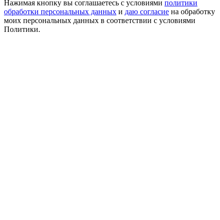
Нажимая кнопку вы соглашаетесь с условиями
политики
обработки персональных данных
и
даю согласие
на обработку
моих персональных данных в соответствии с условиями
Политики.