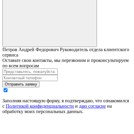
Петров Андрей Федорович
Руководитель отдела клиентского
сервиса
Оставьте свои контакты, мы перезвоним и проконсультируем
по всем вопросам
Отправить заявку
Заполняя настоящую форму, я подтверждаю, что ознакомился
с
Политикой конфиденциальности
и
даю согласие
на
обработку моих персональных данных.