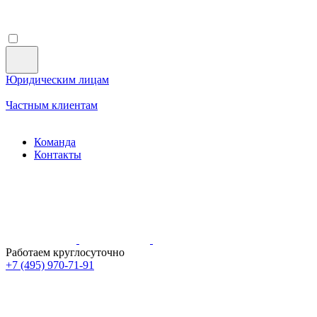
Юридическим лицам
Частным клиентам
Команда
Контакты
Работаем круглосуточно
+7 (495)
970-71-91