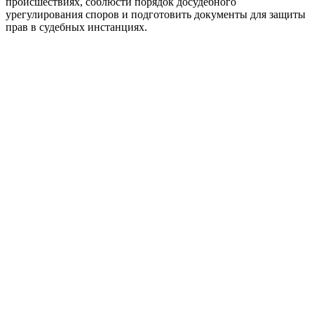
происшествиях, соблюсти порядок досудебного
урегулирования споров и подготовить документы для защиты
прав в судебных инстанциях.