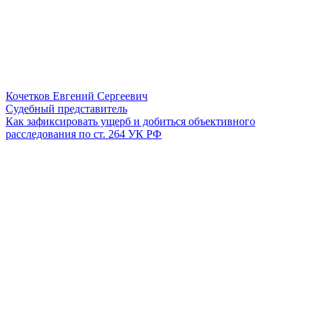
Кочетков Евгений Сергеевич
Судебный представитель
Как зафиксировать ущерб и добиться объективного
расследования по ст. 264 УК РФ