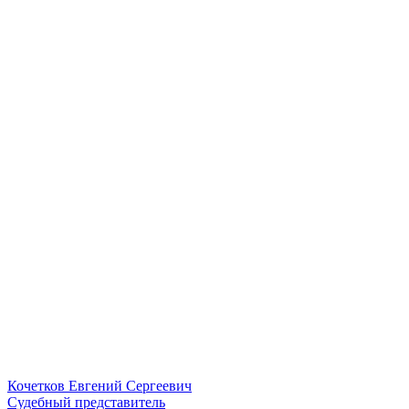
Кочетков Евгений Сергеевич
Судебный представитель