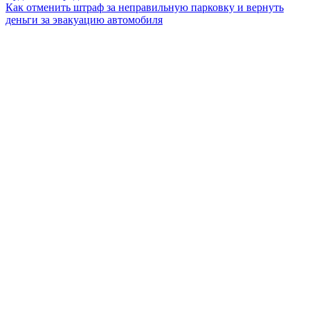
Как отменить штраф за неправильную парковку и вернуть
деньги за эвакуацию автомобиля