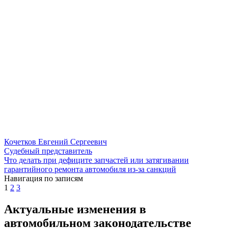
Кочетков Евгений Сергеевич
Судебный представитель
Что делать при дефиците запчастей или затягивании
гарантийного ремонта автомобиля из-за санкций
Навигация по записям
1
2
3
Актуальные изменения в
автомобильном законодательстве