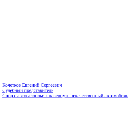
Кочетков Евгений Сергеевич
Судебный представитель
Спор с автосалоном: как вернуть некачественный автомобиль