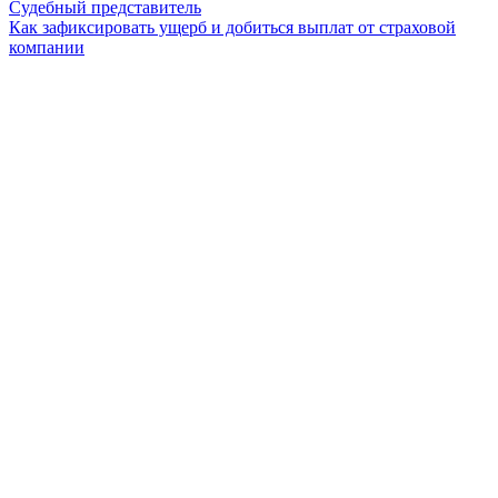
Судебный представитель
Как зафиксировать ущерб и добиться выплат от страховой
компании