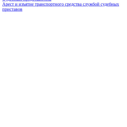
Арест и изъятие транспортного средства службой судебных
приставов