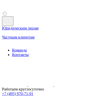
Юридическим лицам
Частным клиентам
Команда
Контакты
Работаем круглосуточно
+7 (495)
970-71-91