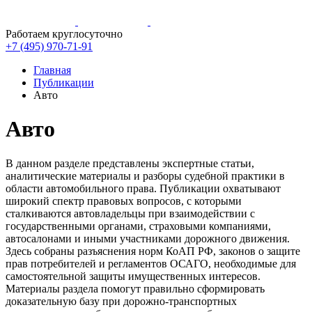
Работаем круглосуточно
+7 (495)
970-71-91
Главная
Публикации
Авто
Авто
В данном разделе представлены экспертные статьи,
аналитические материалы и разборы судебной практики в
области автомобильного права. Публикации охватывают
широкий спектр правовых вопросов, с которыми
сталкиваются автовладельцы при взаимодействии с
государственными органами, страховыми компаниями,
автосалонами и иными участниками дорожного движения.
Здесь собраны разъяснения норм КоАП РФ, законов о защите
прав потребителей и регламентов ОСАГО, необходимые для
самостоятельной защиты имущественных интересов.
Материалы раздела помогут правильно сформировать
доказательную базу при дорожно-транспортных