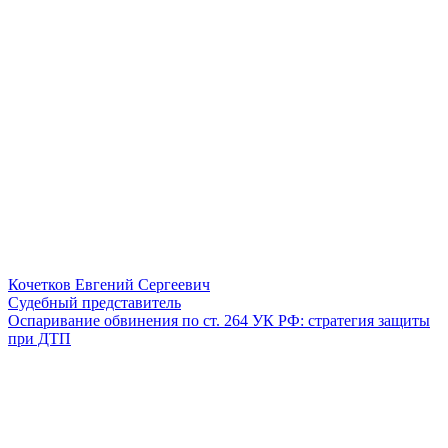
Кочетков Евгений Сергеевич
Судебный представитель
Оспаривание обвинения по ст. 264 УК РФ: стратегия защиты
при ДТП