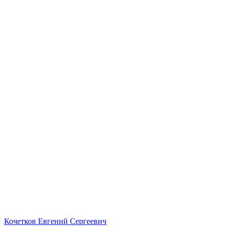
Кочетков Евгений Сергеевич