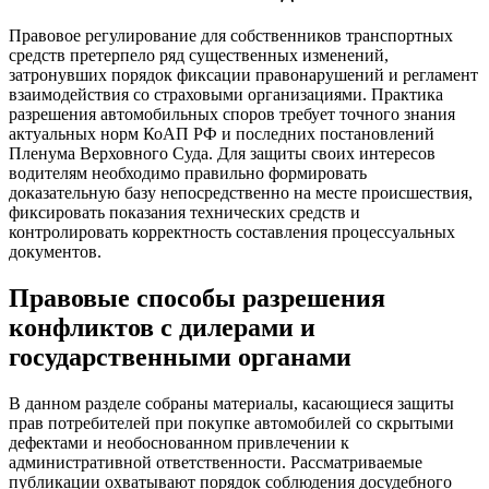
Правовое регулирование для собственников транспортных
средств претерпело ряд существенных изменений,
затронувших порядок фиксации правонарушений и регламент
взаимодействия со страховыми организациями. Практика
разрешения автомобильных споров требует точного знания
актуальных норм КоАП РФ и последних постановлений
Пленума Верховного Суда. Для защиты своих интересов
водителям необходимо правильно формировать
доказательную базу непосредственно на месте происшествия,
фиксировать показания технических средств и
контролировать корректность составления процессуальных
документов.
Правовые способы разрешения
конфликтов с дилерами и
государственными органами
В данном разделе собраны материалы, касающиеся защиты
прав потребителей при покупке автомобилей со скрытыми
дефектами и необоснованном привлечении к
административной ответственности. Рассматриваемые
публикации охватывают порядок соблюдения досудебного