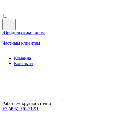
Юридическим лицам
Частным клиентам
Команда
Контакты
Работаем круглосуточно
+7 (495)
970-71-91