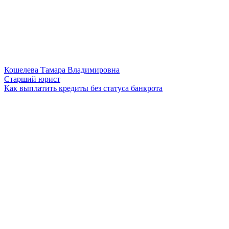
Кошелева Тамара Владимировна
Старший юрист
Как выплатить кредиты без статуса банкрота