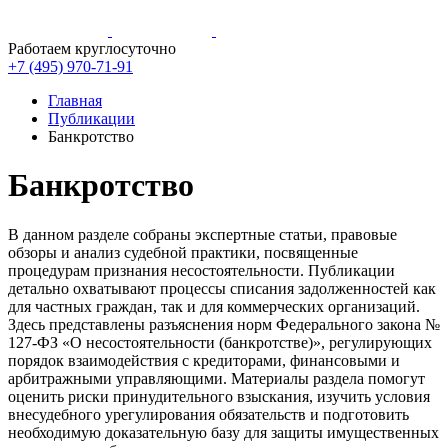
Работаем круглосуточно
+7 (495)
970-71-91
Главная
Публикации
Банкротство
Банкротство
В данном разделе собраны экспертные статьи, правовые
обзоры и анализ судебной практики, посвященные
процедурам признания несостоятельности. Публикации
детально охватывают процессы списания задолженностей как
для частных граждан, так и для коммерческих организаций.
Здесь представлены разъяснения норм Федерального закона №
127-ФЗ «О несостоятельности (банкротстве)», регулирующих
порядок взаимодействия с кредиторами, финансовыми и
арбитражными управляющими. Материалы раздела помогут
оценить риски принудительного взыскания, изучить условия
внесудебного урегулирования обязательств и подготовить
необходимую доказательную базу для защиты имущественных