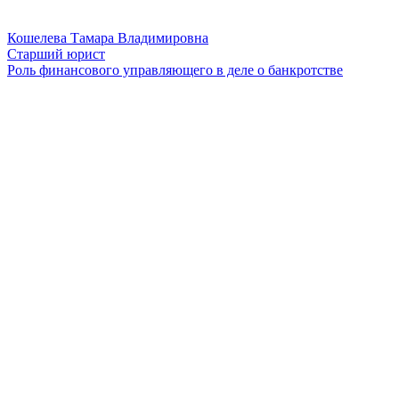
Кошелева Тамара Владимировна
Старший юрист
Роль финансового управляющего в деле о банкротстве