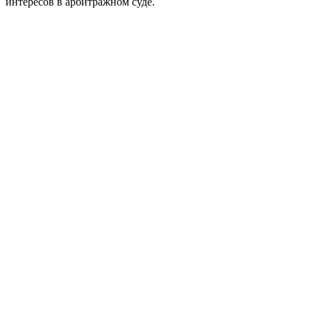
интересов в арбитражном суде.