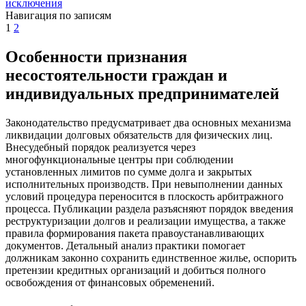
исключения
Навигация по записям
1
2
Особенности признания
несостоятельности граждан и
индивидуальных предпринимателей
Законодательство предусматривает два основных механизма
ликвидации долговых обязательств для физических лиц.
Внесудебный порядок реализуется через
многофункциональные центры при соблюдении
установленных лимитов по сумме долга и закрытых
исполнительных производств. При невыполнении данных
условий процедура переносится в плоскость арбитражного
процесса. Публикации раздела разъясняют порядок введения
реструктуризации долгов и реализации имущества, а также
правила формирования пакета правоустанавливающих
документов. Детальный анализ практики помогает
должникам законно сохранить единственное жилье, оспорить
претензии кредитных организаций и добиться полного
освобождения от финансовых обременений.