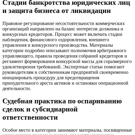
Стадии банкротства юридических лиц
и защита бизнеса от ликвидации
Правовое регулирование несостоятельности коммерческих
организаций направлено на баланс интересов должника и
конкурсных кредиторов. Процесс может включать стадии
наблюдения, финансового оздоровления, внешнего
управления и конкурсного производства. Материалы
категории подробно описывают полномочия арбитражного
управляющего, правила проведения собраний кредиторов и
регламент формирования конкурсной массы для соразмерного
удовлетворения требований. Экспертные статьи помогают
руководителям и собственникам предприятий своевременно
инициировать процедуру для предотвращения
принудительного ареста активов и остановки операционной
деятельности.
Судебная практика по оспариванию
сделок и субсидиарной
ответственности
Особое место в категории занимают материалы, посвященные