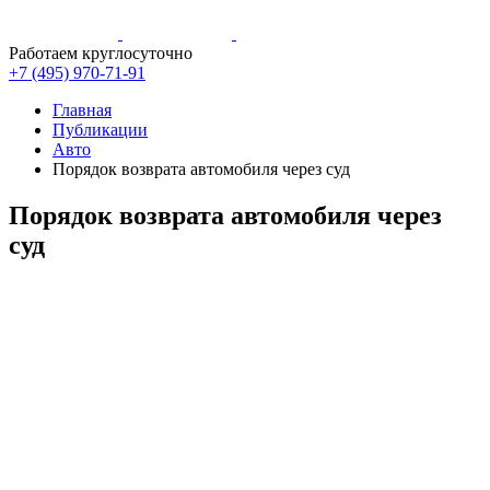
Работаем круглосуточно
+7 (495)
970-71-91
Главная
Публикации
Авто
Порядок возврата автомобиля через суд
Порядок возврата автомобиля через
суд