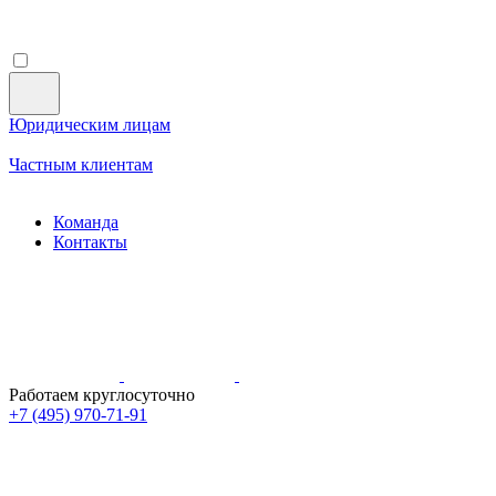
Юридическим лицам
Частным клиентам
Команда
Контакты
Работаем круглосуточно
+7 (495)
970-71-91