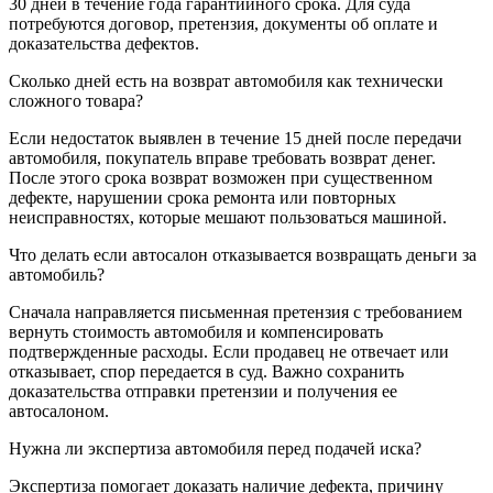
30 дней в течение года гарантийного срока. Для суда
потребуются договор, претензия, документы об оплате и
доказательства дефектов.
Сколько дней есть на возврат автомобиля как технически
сложного товара?
Если недостаток выявлен в течение 15 дней после передачи
автомобиля, покупатель вправе требовать возврат денег.
После этого срока возврат возможен при существенном
дефекте, нарушении срока ремонта или повторных
неисправностях, которые мешают пользоваться машиной.
Что делать если автосалон отказывается возвращать деньги за
автомобиль?
Сначала направляется письменная претензия с требованием
вернуть стоимость автомобиля и компенсировать
подтвержденные расходы. Если продавец не отвечает или
отказывает, спор передается в суд. Важно сохранить
доказательства отправки претензии и получения ее
автосалоном.
Нужна ли экспертиза автомобиля перед подачей иска?
Экспертиза помогает доказать наличие дефекта, причину