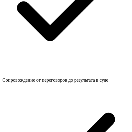
Сопровождение от переговоров до
результата в суде