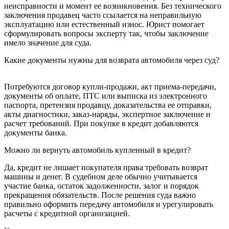
неисправности и момент ее возникновения. Без технического
заключения продавец часто ссылается на неправильную
эксплуатацию или естественный износ. Юрист помогает
сформулировать вопросы эксперту так, чтобы заключение
имело значение для суда.
Какие документы нужны для возврата автомобиля через суд?
Потребуются договор купли-продажи, акт приема-передачи,
документы об оплате, ПТС или выписка из электронного
паспорта, претензия продавцу, доказательства ее отправки,
акты диагностики, заказ-наряды, экспертное заключение и
расчет требований. При покупке в кредит добавляются
документы банка.
Можно ли вернуть автомобиль купленный в кредит?
Да, кредит не лишает покупателя права требовать возврат
машины и денег. В судебном деле обычно учитывается
участие банка, остаток задолженности, залог и порядок
прекращения обязательств. После решения суда важно
правильно оформить передачу автомобиля и урегулировать
расчеты с кредитной организацией.