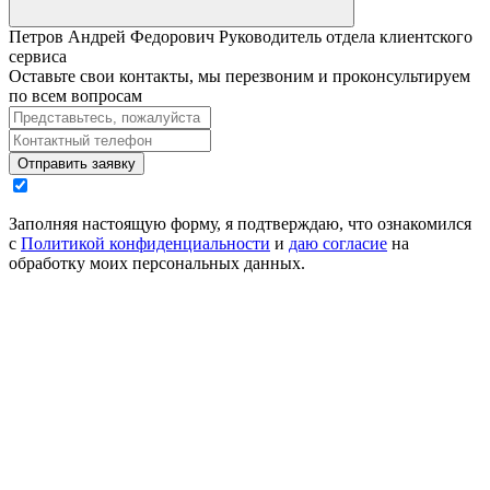
Петров Андрей Федорович
Руководитель отдела клиентского
сервиса
Оставьте свои контакты, мы перезвоним и проконсультируем
по всем вопросам
Отправить заявку
Заполняя настоящую форму, я подтверждаю, что ознакомился
с
Политикой конфиденциальности
и
даю согласие
на
обработку моих персональных данных.