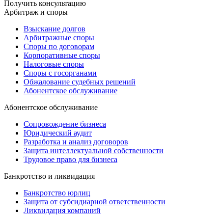
Получить консультацию
Арбитраж и споры
Взыскание долгов
Арбитражные споры
Споры по договорам
Корпоративные споры
Налоговые споры
Споры с госорганами
Обжалование судебных решений
Абонентское обслуживание
Абонентское обслуживание
Сопровождение бизнеса
Юридический аудит
Разработка и анализ договоров
Защита интеллектуальной собственности
Трудовое право для бизнеса
Банкротство и ликвидация
Банкротство юрлиц
Защита от субсидиарной ответственности
Ликвидация компаний