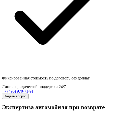
Фиксированная стоимость
по договору без доплат
Линия юридической поддержки 24/7
+7 (495) 970-71-91
Задать вопрос
Экспертиза автомобиля при возврате