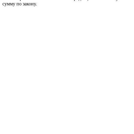
сумму по закону.