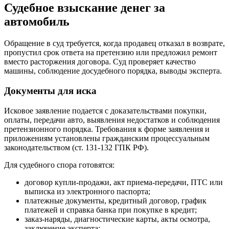
Судебное взыскание денег за
автомобиль
Обращение в суд требуется, когда продавец отказал в возврате,
пропустил срок ответа на претензию или предложил ремонт
вместо расторжения договора. Суд проверяет качество
машины, соблюдение досудебного порядка, выводы эксперта.
Документы для иска
Исковое заявление подается с доказательствами покупки,
оплаты, передачи авто, выявления недостатков и соблюдения
претензионного порядка. Требования к форме заявления и
приложениям установлены гражданским процессуальным
законодательством (ст. 131-132 ГПК РФ).
Для судебного спора готовятся:
договор купли-продажи, акт приема-передачи, ПТС или
выписка из электронного паспорта;
платежные документы, кредитный договор, график
платежей и справка банка при покупке в кредит;
заказ-наряды, диагностические карты, акты осмотра,
заключение эксперта;