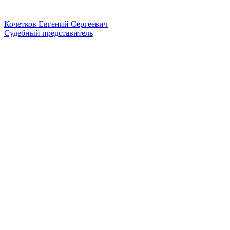
Кочетков Евгений Сергеевич
Судебный представитель