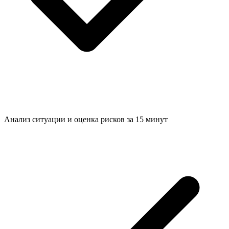
Анализ ситуации и
оценка рисков за 15 минут