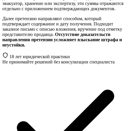
эвакуатор, хранение или экспертизу, эти суммы отражаются
отдельно с приложением подтверждающих документов.
Далее претензию направляют способом, который
подтверждает содержание и дату получения. Подходит
заказное письмо с описью вложения, вручение под отметку
представителю продавца.
Отсутствие доказательств
направления претензии усложняет взыскание штрафа и
неустойки.
18 лет юридической практики
Не принимайте решений
без консультации специалиста