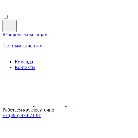
Юридическим лицам
Частным клиентам
Команда
Контакты
Работаем круглосуточно
+7 (495)
970-71-91