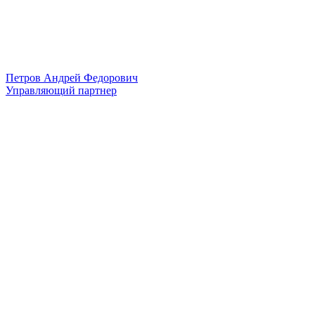
Петров Андрей Федорович
Управляющий партнер