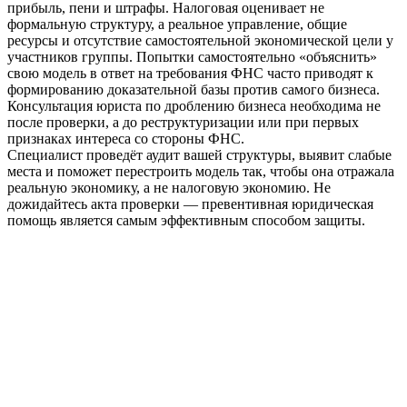
прибыль, пени и штрафы. Налоговая оценивает не
формальную структуру, а реальное управление, общие
ресурсы и отсутствие самостоятельной экономической цели у
участников группы. Попытки самостоятельно «объяснить»
свою модель в ответ на требования ФНС часто приводят к
формированию доказательной базы против самого бизнеса.
Консультация юриста по дроблению бизнеса необходима не
после проверки, а до реструктуризации или при первых
признаках интереса со стороны ФНС.
Специалист проведёт аудит вашей структуры, выявит слабые
места и поможет перестроить модель так, чтобы она отражала
реальную экономику, а не налоговую экономию. Не
дожидайтесь акта проверки — превентивная юридическая
помощь является самым эффективным способом защиты.