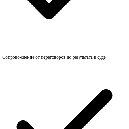
Сопровождение от переговоров до
результата в суде