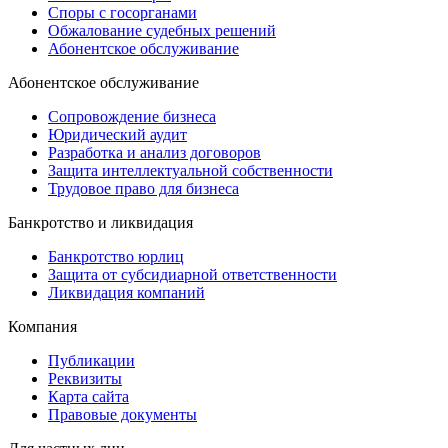
Споры с госорганами
Обжалование судебных решений
Абонентское обслуживание
Абонентское обслуживание
Сопровождение бизнеса
Юридический аудит
Разработка и анализ договоров
Защита интеллектуальной собственности
Трудовое право для бизнеса
Банкротство и ликвидация
Банкротство юрлиц
Защита от субсидиарной ответственности
Ликвидация компаний
Компания
Публикации
Реквизиты
Карта сайта
Правовые документы