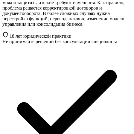
можно защитить, а какие требуют изменения. Как правило,
проблема решается корректировкой договоров и
документооборота. В более сложных случаях нужна
перестройка функций, перевод активов, изменение модели
управления или консолидация бизнеса.
18 лет юридической практики
Не принимайте решений
без консультации специалиста