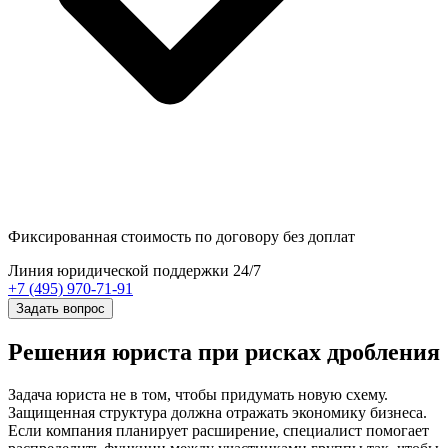
Фиксированная стоимость
по договору без доплат
Линия юридической поддержки 24/7
+7 (495) 970-71-91
Задать вопрос
Решения юриста при рисках дробления
Задача юриста не в том, чтобы придумать новую схему.
Защищенная структура должна отражать экономику бизнеса.
Если компания планирует расширение, специалист помогает