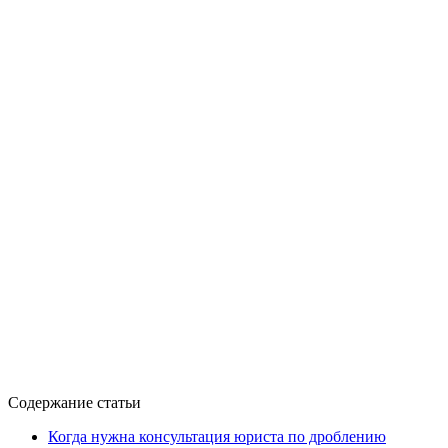
Содержание статьи
Когда нужна консультация юриста по дроблению