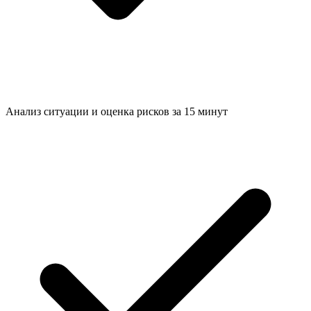
Анализ ситуации и
оценка рисков за 15 минут