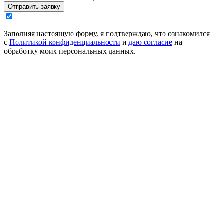
Отправить заявку
Заполняя настоящую форму, я подтверждаю, что ознакомился
с
Политикой конфиденциальности
и
даю согласие
на
обработку моих персональных данных.