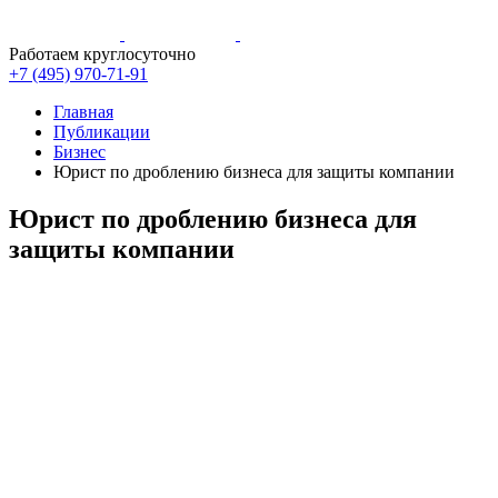
Работаем круглосуточно
+7 (495)
970-71-91
Главная
Публикации
Бизнес
Юрист по дроблению бизнеса для защиты компании
Юрист по дроблению бизнеса для
защиты компании