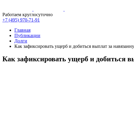
Работаем круглосуточно
+7 (495)
970-71-91
Главная
Публикации
Долги
Как зафиксировать ущерб и добиться выплат за навязанн
Как зафиксировать ущерб и добиться в