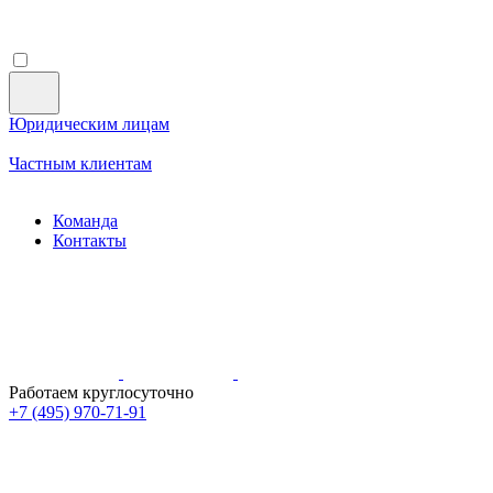
Юридическим лицам
Частным клиентам
Команда
Контакты
Работаем круглосуточно
+7 (495)
970-71-91