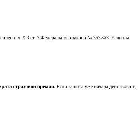
реплен в ч. 9.3 ст. 7 Федерального закона № 353-ФЗ. Если вы
врата страховой премии
. Если защита уже начала действовать,