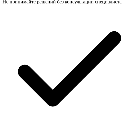
Не принимайте решений
без консультации специалиста