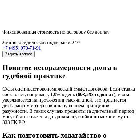
Фиксированная стоимость
по договору без доплат
Линия юридической поддержки 24/7
+7 (495) 970-71-91
Задать вопрос
Понятие несоразмерности долга в
судебной практике
Суды оценивают экономический смысл договора. Если ставка
составляет, например, 1,9% в день (
693,5% годовых
), и она
удерживается на протяжении тысячи дней, это признается
дисбалансом интересов и нарушением принципов
разумности. В таких случаях проценты за длительный период
могут быть снижены до уровня неустойки по механизму ст.
333 ГК РФ.
Как подготовить ходатайство о