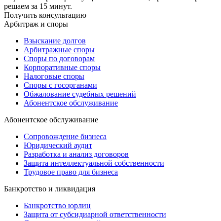
решаем за 15 минут.
Получить консультацию
Арбитраж и споры
Взыскание долгов
Арбитражные споры
Споры по договорам
Корпоративные споры
Налоговые споры
Споры с госорганами
Обжалование судебных решений
Абонентское обслуживание
Абонентское обслуживание
Сопровождение бизнеса
Юридический аудит
Разработка и анализ договоров
Защита интеллектуальной собственности
Трудовое право для бизнеса
Банкротство и ликвидация
Банкротство юрлиц
Защита от субсидиарной ответственности