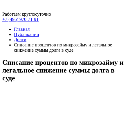
Работаем круглосуточно
+7 (495)
970-71-91
Главная
Публикации
Долги
Списание процентов по микрозайму и легальное
снижение суммы долга в суде
Списание процентов по микрозайму и
легальное снижение суммы долга в
суде