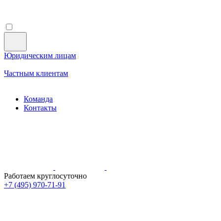
Юридическим лицам
Частным клиентам
Команда
Контакты
Работаем круглосуточно
+7 (495)
970-71-91