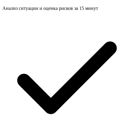
Анализ ситуации и
оценка рисков за 15 минут