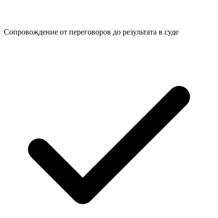
Сопровождение от переговоров до
результата в суде