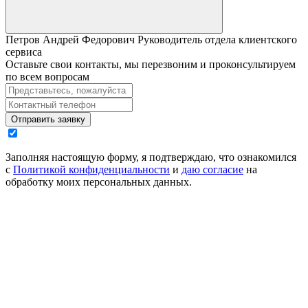
Петров Андрей Федорович
Руководитель отдела клиентского
сервиса
Оставьте свои контакты, мы перезвоним и проконсультируем
по всем вопросам
Отправить заявку
Заполняя настоящую форму, я подтверждаю, что ознакомился
с
Политикой конфиденциальности
и
даю согласие
на
обработку моих персональных данных.