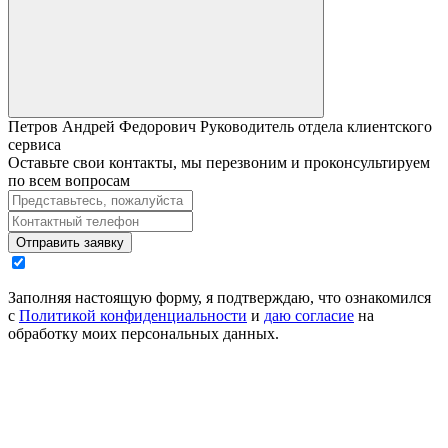
Петров Андрей Федорович
Руководитель отдела клиентского
сервиса
Оставьте свои контакты, мы перезвоним и проконсультируем
по всем вопросам
Отправить заявку
Заполняя настоящую форму, я подтверждаю, что ознакомился
с
Политикой конфиденциальности
и
даю согласие
на
обработку моих персональных данных.