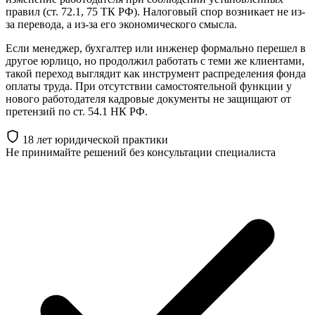
правил (ст. 72.1, 75 ТК РФ). Налоговый спор возникает не из-
за перевода, а из-за его экономического смысла.
Если менеджер, бухгалтер или инженер формально перешел в
другое юрлицо, но продолжил работать с теми же клиентами,
такой переход выглядит как инструмент распределения фонда
оплаты труда. При отсутствии самостоятельной функции у
нового работодателя кадровые документы не защищают от
претензий по ст. 54.1 НК РФ.
18 лет юридической практики
Не принимайте решений
без консультации специалиста