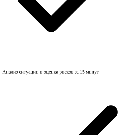
Анализ ситуации и
оценка рисков за 15 минут