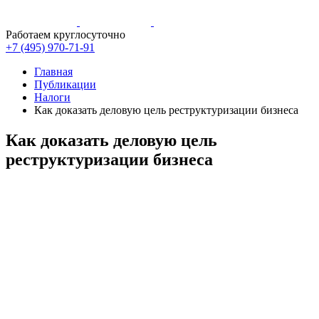
Работаем круглосуточно
+7 (495)
970-71-91
Главная
Публикации
Налоги
Как доказать деловую цель реструктуризации бизнеса
Как доказать деловую цель
реструктуризации бизнеса