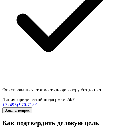
Фиксированная стоимость
по договору без доплат
Линия юридической поддержки 24/7
+7 (495) 970-71-91
Задать вопрос
Как подтвердить деловую цель