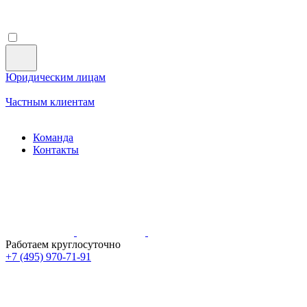
Юридическим лицам
Частным клиентам
Команда
Контакты
Работаем круглосуточно
+7 (495)
970-71-91