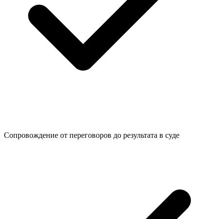
Сопровождение от переговоров до
результата в суде