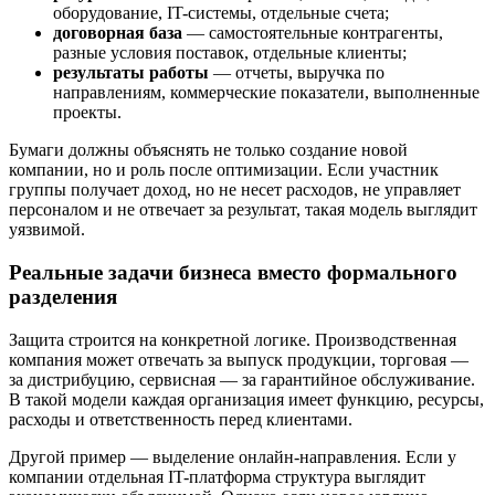
оборудование, IT-системы, отдельные счета;
договорная база
— самостоятельные контрагенты,
разные условия поставок, отдельные клиенты;
результаты работы
— отчеты, выручка по
направлениям, коммерческие показатели, выполненные
проекты.
Бумаги должны объяснять не только создание новой
компании, но и роль после оптимизации. Если участник
группы получает доход, но не несет расходов, не управляет
персоналом и не отвечает за результат, такая модель выглядит
уязвимой.
Реальные задачи бизнеса вместо формального
разделения
Защита строится на конкретной логике. Производственная
компания может отвечать за выпуск продукции, торговая —
за дистрибуцию, сервисная — за гарантийное обслуживание.
В такой модели каждая организация имеет функцию, ресурсы,
расходы и ответственность перед клиентами.
Другой пример — выделение онлайн-направления. Если у
компании отдельная IT-платформа структура выглядит