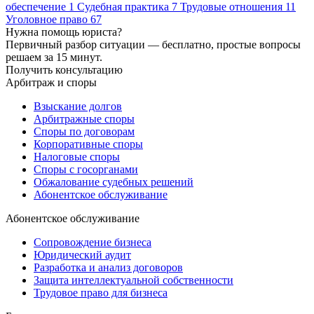
обеспечение
1
Судебная практика
7
Трудовые отношения
11
Уголовное право
67
Нужна помощь юриста?
Первичный разбор ситуации — бесплатно, простые вопросы
решаем за 15 минут.
Получить консультацию
Арбитраж и споры
Взыскание долгов
Арбитражные споры
Споры по договорам
Корпоративные споры
Налоговые споры
Споры с госорганами
Обжалование судебных решений
Абонентское обслуживание
Абонентское обслуживание
Сопровождение бизнеса
Юридический аудит
Разработка и анализ договоров
Защита интеллектуальной собственности
Трудовое право для бизнеса