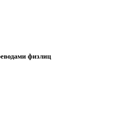
реводами физлиц