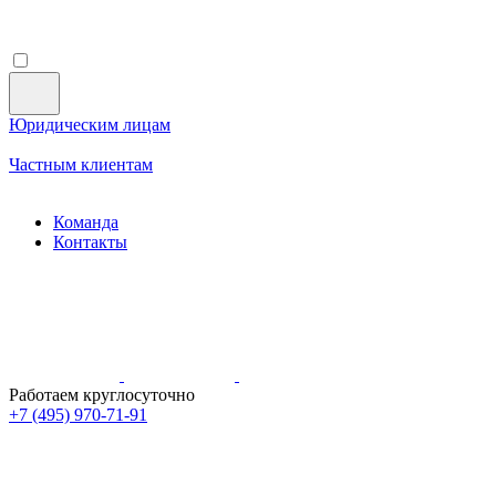
Юридическим лицам
Частным клиентам
Команда
Контакты
Работаем круглосуточно
+7 (495)
970-71-91