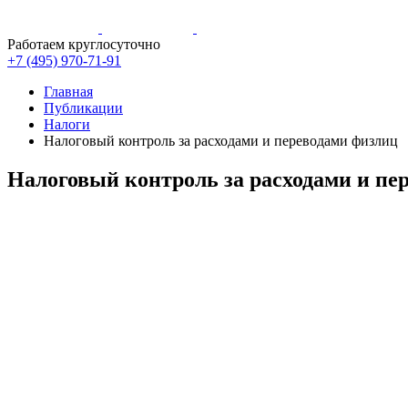
Работаем круглосуточно
+7 (495)
970-71-91
Главная
Публикации
Налоги
Налоговый контроль за расходами и переводами физлиц
Налоговый контроль за расходами и пе