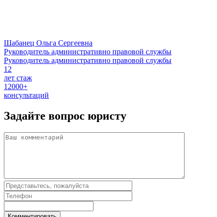
Шабанец Ольга Сергеевна
Руководитель административно правовой службы
Руководитель административно правовой службы
12
лет стаж
12000+
консультаций
Задайте вопрос
юристу
Комментировать