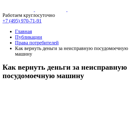
Работаем круглосуточно
+7 (495)
970-71-91
Главная
Публикации
Права потребителей
Как вернуть деньги за неисправную посудомоечную
машину
Как вернуть деньги за неисправную
посудомоечную машину