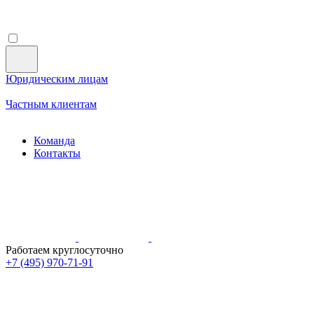
Юридическим лицам
Частным клиентам
Команда
Контакты
Работаем круглосуточно
+7 (495)
970-71-91