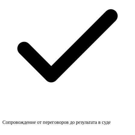
Сопровождение от переговоров до
результата в суде