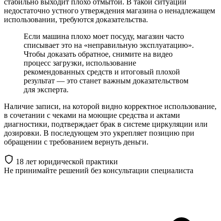
стабильно выходит плохо отмытой. В такой ситуации
недостаточно устного утверждения магазина о ненадлежащем
использовании, требуются доказательства.
Если машина плохо моет посуду, магазин часто
списывает это на «неправильную эксплуатацию».
Чтобы доказать обратное, снимите на видео
процесс загрузки, использование
рекомендованных средств и итоговый плохой
результат — это станет важным доказательством
для эксперта.
Наличие записи, на которой видно корректное использование,
в сочетании с чеками на моющие средства и актами
диагностики, подтверждает брак в системе циркуляции или
дозировки. В последующем это укрепляет позицию при
обращении с требованием вернуть деньги.
18 лет юридической практики
Не принимайте решений
без консультации специалиста