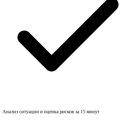
Анализ ситуации и
оценка рисков за 15 минут