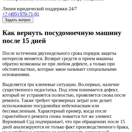
Линия юридической поддержки 24/7
+7 (495) 970-71-91
Задать вопрос
Как вернуть посудомоечную машину
после 15 дней
После истечения двухнедельного срока порядок защиты
интересов меняется. Возврат средств и прием машины
обратно возможны не при любом дефекте, а только при
обстоятельствах, которые закон называет специальными
основаниями.
Выделяется три ключевые ситуации. Во-первых, наличие
существенного недостатка. Под этим понимается дефект,
который не устраняется полностью, проявляется снова после
ремонта. Также требует чрезмерных затрат или делает
использование посудомойки небезопасным или
бессмысленным. Характерный пример, когда после
гарантийного ремонта снова ломается тот же элемент.
Верховный Суд подчеркивает, что при обращениях после 15
дней анализируются не только факт производственного брака,