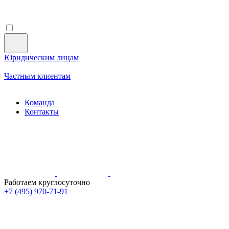
Юридическим лицам
Частным клиентам
Команда
Контакты
Работаем круглосуточно
+7 (495)
970-71-91