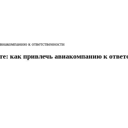
 авиакомпанию к ответственности
ете: как привлечь авиакомпанию к ответ