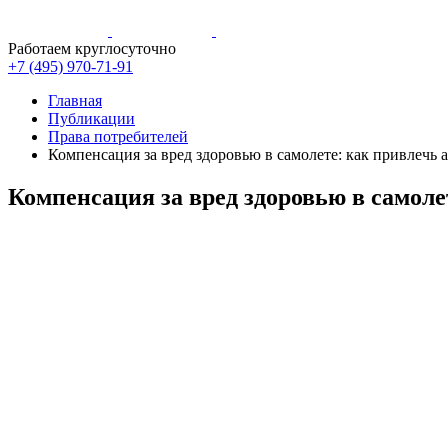
Работаем круглосуточно
+7 (495)
970-71-91
Главная
Публикации
Права потребителей
Компенсация за вред здоровью в самолете: как привлечь
Компенсация за вред здоровью в самол