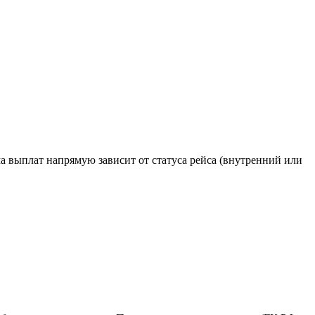
а выплат напрямую зависит от статуса рейса (внутренний или