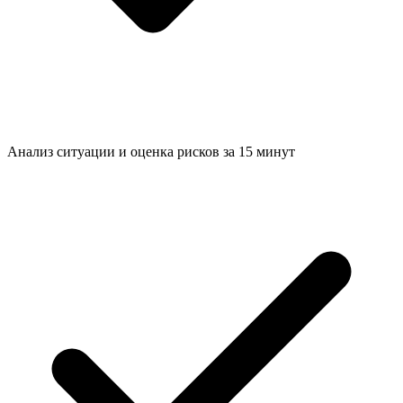
Анализ ситуации и
оценка рисков за 15 минут