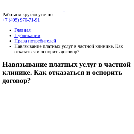
Работаем круглосуточно
+7 (495)
970-71-91
Главная
Публикации
Права потребителей
Навязывание платных услуг в частной клинике. Как
отказаться и оспорить договор?
Навязывание платных услуг в частной
клинике. Как отказаться и оспорить
договор?