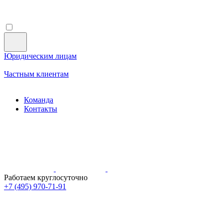
Юридическим лицам
Частным клиентам
Команда
Контакты
Работаем круглосуточно
+7 (495)
970-71-91