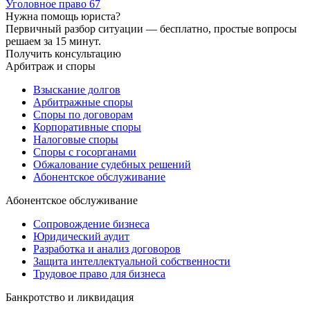
Уголовное право
67
Нужна помощь юриста?
Первичный разбор ситуации — бесплатно, простые вопросы
решаем за 15 минут.
Получить консультацию
Арбитраж и споры
Взыскание долгов
Арбитражные споры
Споры по договорам
Корпоративные споры
Налоговые споры
Споры с госорганами
Обжалование судебных решений
Абонентское обслуживание
Абонентское обслуживание
Сопровождение бизнеса
Юридический аудит
Разработка и анализ договоров
Защита интеллектуальной собственности
Трудовое право для бизнеса
Банкротство и ликвидация