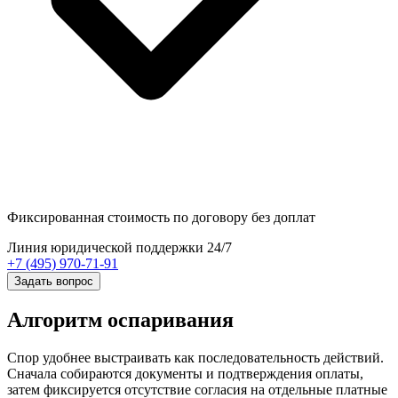
Фиксированная стоимость
по договору без доплат
Линия юридической поддержки 24/7
+7 (495) 970-71-91
Задать вопрос
Алгоритм оспаривания
Спор удобнее выстраивать как последовательность действий.
Сначала собираются документы и подтверждения оплаты,
затем фиксируется отсутствие согласия на отдельные платные