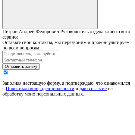
Петров Андрей Федорович
Руководитель отдела клиентского
сервиса
Оставьте свои контакты, мы перезвоним и проконсультируем
по всем вопросам
Отправить заявку
Заполняя настоящую форму, я подтверждаю, что ознакомился
с
Политикой конфиденциальности
и
даю согласие
на
обработку моих персональных данных.