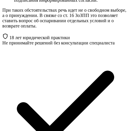
подписания информированных согласий.
При таких обстоятельствах речь идет не о свободном выборе,
а о принуждении. В связке со ст. 16 ЗоЗПП это позволяет
ставить вопрос об оспаривании отдельных условий и о
возврате оплаты.
18 лет юридической практики
Не принимайте решений
без консультации специалиста