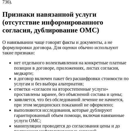
736).
Признаки навязанной услуги
(отсутствие информированного
согласия, дублирование ОМС)
О навязывании чаще говорят факты и документы, а не
формулировки договора. Для оценки обычно используют
такие признаки:
нет отдельного волеизъявления на конкретные платные
позиции в договоре, приложениях, листах согласия,
медкарте;
в договор включен пакет без расшифровки стоимости по
услугам и без выбора альтернатив;
отметки «согласен на второстепенные услуги»
проставлены заранее, без объяснений состава и цены;
заявляется, что без обследований лечение не начнется,
при этом медицинских показаний не оформлено;
выполняются исследования, которые дублируют
гарантированный объем помощи, включая навязанные
услуги ОМС;
манипуляции проводятся до согласования цены и до