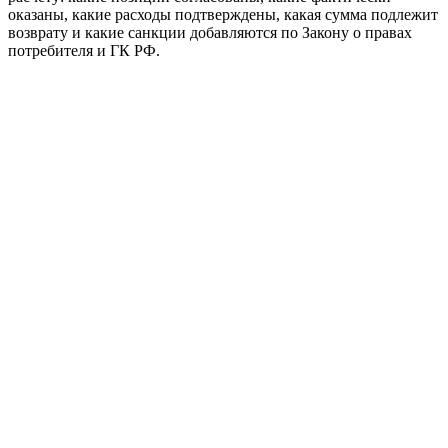
оказаны, какие расходы подтверждены, какая сумма подлежит
возврату и какие санкции добавляются по Закону о правах
потребителя и ГК РФ.