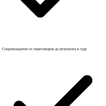
Сопровождение от переговоров до
результата в суде