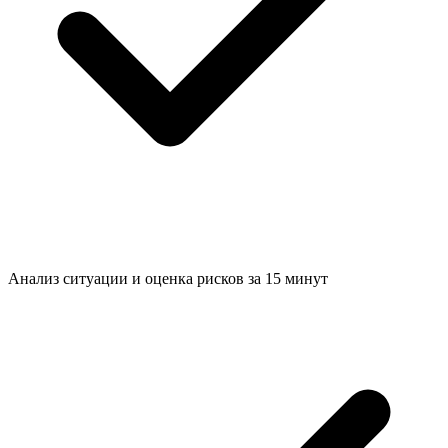
Анализ ситуации и
оценка рисков за 15 минут