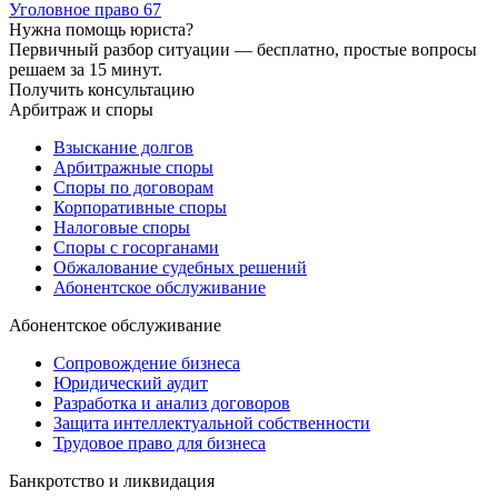
Уголовное право
67
Нужна помощь юриста?
Первичный разбор ситуации — бесплатно, простые вопросы
решаем за 15 минут.
Получить консультацию
Арбитраж и споры
Взыскание долгов
Арбитражные споры
Споры по договорам
Корпоративные споры
Налоговые споры
Споры с госорганами
Обжалование судебных решений
Абонентское обслуживание
Абонентское обслуживание
Сопровождение бизнеса
Юридический аудит
Разработка и анализ договоров
Защита интеллектуальной собственности
Трудовое право для бизнеса
Банкротство и ликвидация