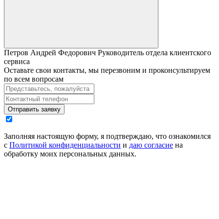
Петров Андрей Федорович
Руководитель отдела клиентского
сервиса
Оставьте свои контакты, мы перезвоним и проконсультируем
по всем вопросам
Отправить заявку
Заполняя настоящую форму, я подтверждаю, что ознакомился
с
Политикой конфиденциальности
и
даю согласие
на
обработку моих персональных данных.