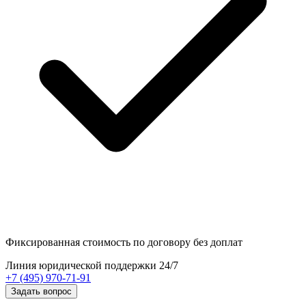
Фиксированная стоимость
по договору без доплат
Линия юридической поддержки 24/7
+7 (495) 970-71-91
Задать вопрос