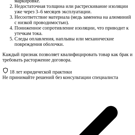
маркировке.
Недостаточная толщина или растрескивание изоляции
уже через 3–6 месяцев эксплуатации.
Несоответствие материала (медь заменена на алюминий
с низкой проводимостью).
Пониженное сопротивление изоляции, что приводит к
утечкам тока.
Следы оплавления, наплывы или механические
повреждения оболочки.
Каждый признак позволяет квалифицировать товар как брак и
требовать расторжение договора.
18 лет юридической практики
Не принимайте решений
без консультации специалиста