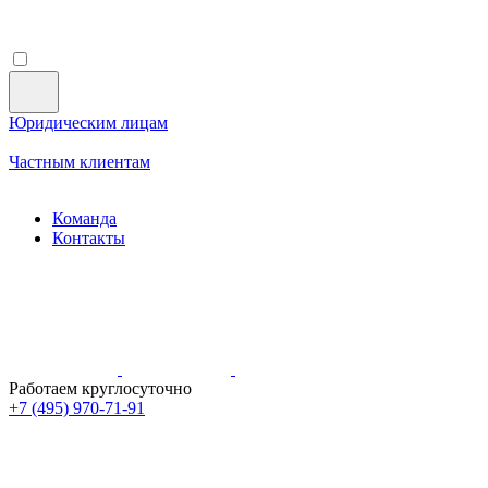
Юридическим лицам
Частным клиентам
Команда
Контакты
Работаем круглосуточно
+7 (495)
970-71-91