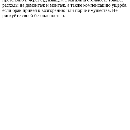
расходы на демонтаж и монтаж, а также компенсацию ущерба,
если брак привёл к возгоранию или порче имущества. Не
рискуйте своей безопасностью.