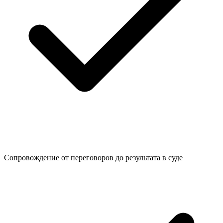
Сопровождение от переговоров до
результата в суде