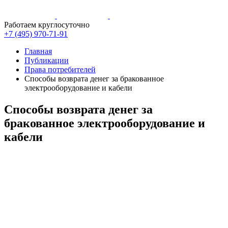
Работаем круглосуточно
+7 (495)
970-71-91
Главная
Публикации
Права потребителей
Способы возврата денег за бракованное
электрооборудование и кабели
Способы возврата денег за
бракованное электрооборудование и
кабели