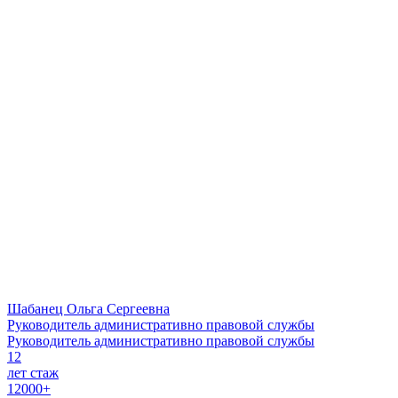
Шабанец Ольга Сергеевна
Руководитель административно правовой службы
Руководитель административно правовой службы
12
лет стаж
12000+