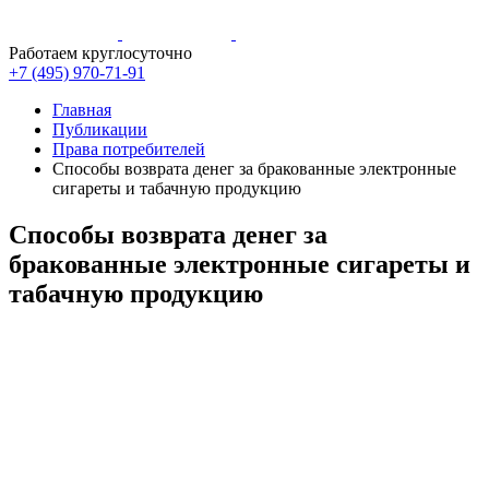
Работаем круглосуточно
+7 (495)
970-71-91
Главная
Публикации
Права потребителей
Способы возврата денег за бракованные электронные
сигареты и табачную продукцию
Способы возврата денег за
бракованные электронные сигареты и
табачную продукцию