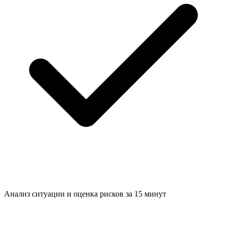
Анализ ситуации и
оценка рисков за 15 минут