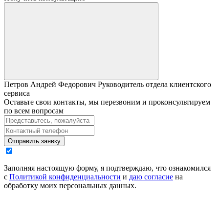
Петров Андрей Федорович
Руководитель отдела клиентского
сервиса
Оставьте свои контакты, мы перезвоним и проконсультируем
по всем вопросам
Отправить заявку
Заполняя настоящую форму, я подтверждаю, что ознакомился
с
Политикой конфиденциальности
и
даю согласие
на
обработку моих персональных данных.