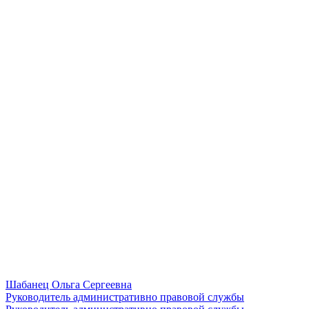
Шабанец Ольга Сергеевна
Руководитель административно правовой службы