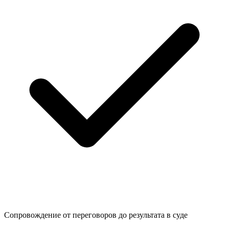
Сопровождение от переговоров до
результата в суде