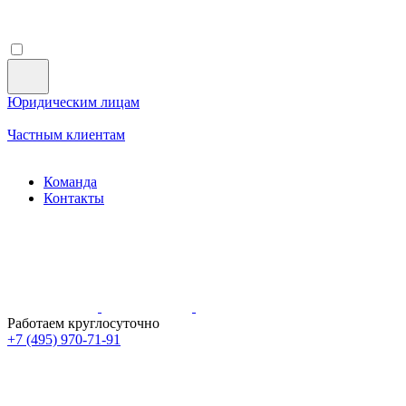
Юридическим лицам
Частным клиентам
Команда
Контакты
Работаем круглосуточно
+7 (495)
970-71-91