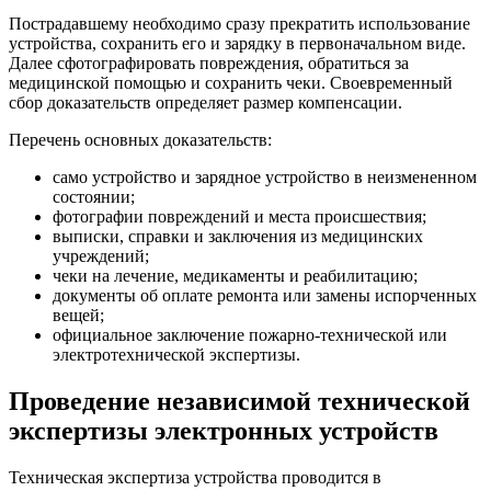
Пострадавшему необходимо сразу прекратить использование
устройства, сохранить его и зарядку в первоначальном виде.
Далее сфотографировать повреждения, обратиться за
медицинской помощью и сохранить чеки. Своевременный
сбор доказательств определяет размер компенсации.
Перечень основных доказательств:
само устройство и зарядное устройство в неизмененном
состоянии;
фотографии повреждений и места происшествия;
выписки, справки и заключения из медицинских
учреждений;
чеки на лечение, медикаменты и реабилитацию;
документы об оплате ремонта или замены испорченных
вещей;
официальное заключение пожарно-технической или
электротехнической экспертизы.
Проведение независимой технической
экспертизы электронных устройств
Техническая экспертиза устройства проводится в