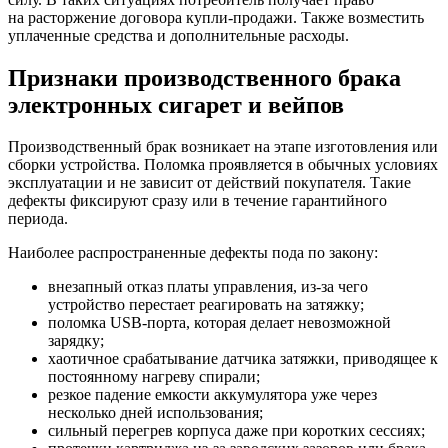
на расторжение договора купли-продажи. Также возместить
уплаченные средства и дополнительные расходы.
Признаки производственного брака
электронных сигарет и вейпов
Производственный брак возникает на этапе изготовления или
сборки устройства. Поломка проявляется в обычных условиях
эксплуатации и не зависит от действий покупателя. Такие
дефекты фиксируют сразу или в течение гарантийного
периода.
Наиболее распространенные дефекты пода по закону:
внезапный отказ платы управления, из-за чего
устройство перестает реагировать на затяжку;
поломка USB-порта, которая делает невозможной
зарядку;
хаотичное срабатывание датчика затяжки, приводящее к
постоянному нагреву спирали;
резкое падение емкости аккумулятора уже через
несколько дней использования;
сильный перегрев корпуса даже при коротких сессиях;