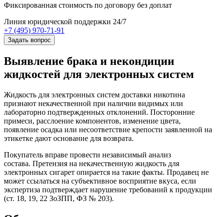
Фиксированная стоимость
по договору без доплат
Линия юридической поддержки 24/7
+7 (495) 970-71-91
Задать вопрос
Выявление брака и некондиции
жидкостей для электронных систем
Жидкость для электронных систем доставки никотина
признают некачественной при наличии видимых или
лабораторно подтвержденных отклонений. Посторонние
примеси, расслоение компонентов, изменение цвета,
появление осадка или несоответствие крепости заявленной на
этикетке дают основание для возврата.
Покупатель вправе провести независимый анализ
состава. Претензия на некачественную жидкость для
электронных сигарет опирается на такие факты. Продавец не
может ссылаться на субъективное восприятие вкуса, если
экспертиза подтверждает нарушение требований к продукции
(ст. 18, 19, 22 ЗоЗПП, ФЗ № 203).