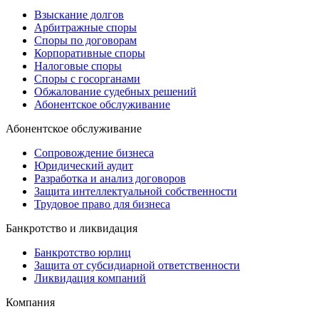
Взыскание долгов
Арбитражные споры
Споры по договорам
Корпоративные споры
Налоговые споры
Споры с госорганами
Обжалование судебных решений
Абонентское обслуживание
Абонентское обслуживание
Сопровождение бизнеса
Юридический аудит
Разработка и анализ договоров
Защита интеллектуальной собственности
Трудовое право для бизнеса
Банкротство и ликвидация
Банкротство юрлиц
Защита от субсидиарной ответственности
Ликвидация компаний
Компания