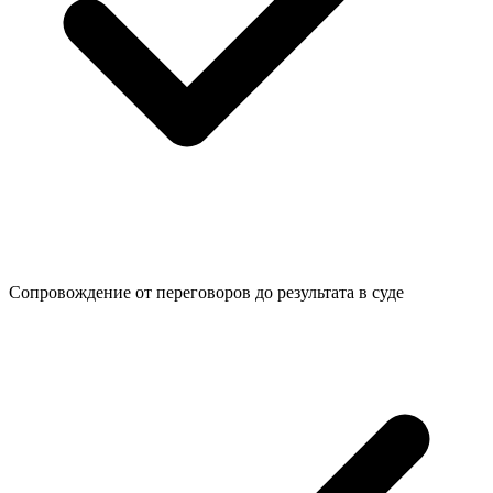
Сопровождение от переговоров до
результата в суде