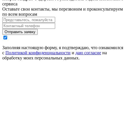
сервиса
Оставьте свои контакты, мы перезвоним и проконсультируем
по всем вопросам
Отправить заявку
Заполняя настоящую форму, я подтверждаю, что ознакомился
с
Политикой конфиденциальности
и
даю согласие
на
обработку моих персональных данных.