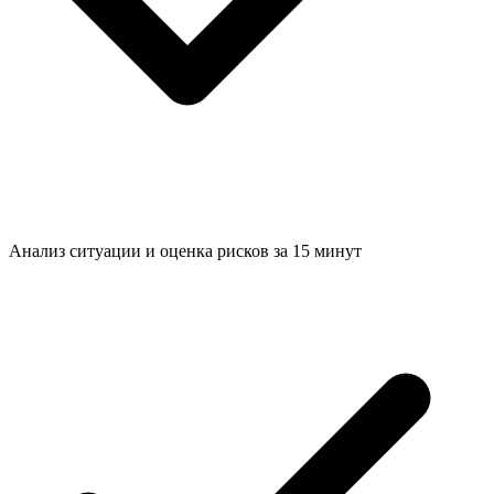
Анализ ситуации и
оценка рисков за 15 минут