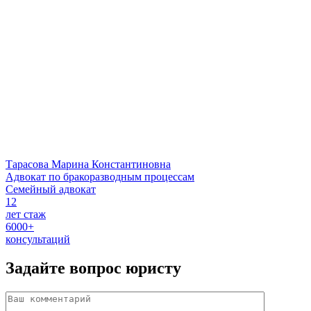
Тарасова Марина Константиновна
Адвокат по бракоразводным процессам
Семейный адвокат
12
лет стаж
6000+
консультаций
Задайте вопрос
юристу