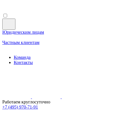
Юридическим лицам
Частным клиентам
Команда
Контакты
Работаем круглосуточно
+7 (495)
970-71-91