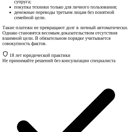
супруга;
покупка техники только для личного пользования;
денежные переводы третьим лицам без понятной
семейной цели.
Такие платежи не превращают долг в личный автоматически.
Однако становятся весомым доказательством отсутствия
взаимной цели. В обязательном порядке учитывается
совокупность фактов.
18 лет юридической практики
Не принимайте решений
без консультации специалиста