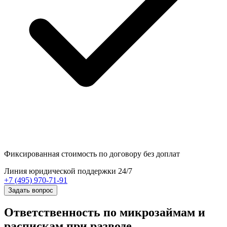
Фиксированная стоимость
по договору без доплат
Линия юридической поддержки 24/7
+7 (495) 970-71-91
Задать вопрос
Ответственность по микрозаймам и
распискам при разводе