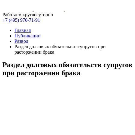
Работаем круглосуточно
+7 (495)
970-71-91
Главная
Публикации
Развод
Раздел долговых обязательств супругов при
расторжении брака
Раздел долговых обязательств супругов
при расторжении брака