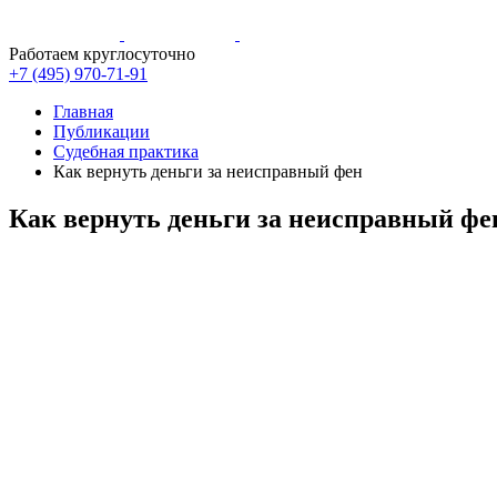
Работаем круглосуточно
+7 (495)
970-71-91
Главная
Публикации
Судебная практика
Как вернуть деньги за неисправный фен
Как вернуть деньги за неисправный фе