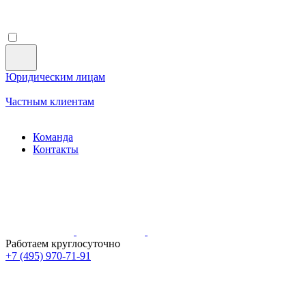
Юридическим лицам
Частным клиентам
Команда
Контакты
Работаем круглосуточно
+7 (495)
970-71-91