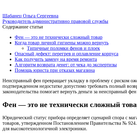
Шабанец Ольга Сергеевна
Руководитель административно правовой службы
Содержание статьи
Фен — это не технически сложный товар
Когда товар личной гигиены можно вернуть
Типичные поломки фенов и плоек
Опасный дефект: перегрев и оплавление корпуса
Как получить замену на время ремонта
Алгоритм возврата денег: от чека до экспертизы
Помощь юриста при отказах магазина
Неисправный фен превращает укладку в проблему с риском ожо
подтвержденном недостатке допустимо требовать полный возвр
законодательства помогает вернуть деньги за неисправный фен
Фен — это не технически сложный това
Юридический статус прибора определяет сценарий спора с маг
товаров, утвержденном Постановлением Правительства № 924.
для высокотехнологичной электроники.