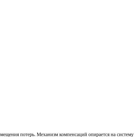
возмещения потерь. Механизм компенсаций опирается на систему