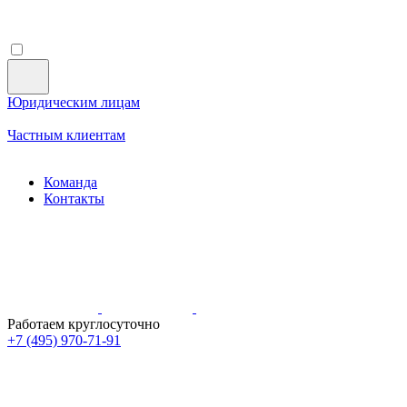
Юридическим лицам
Частным клиентам
Команда
Контакты
Работаем круглосуточно
+7 (495)
970-71-91