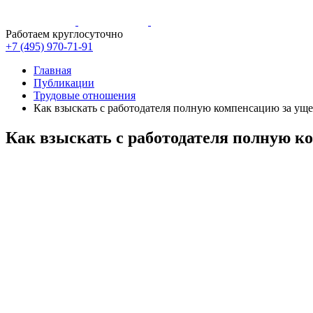
Работаем круглосуточно
+7 (495)
970-71-91
Главная
Публикации
Трудовые отношения
Как взыскать с работодателя полную компенсацию за ущ
Как взыскать с работодателя полную к