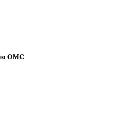
 по ОМС