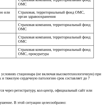
ОМС
ию или
Страховая, территориальный фонд ОМС,
орган здравоохранения
Страховая компания, территориальный фонд
ОМС
Страховая компания, территориальный фонд
ОМС
Страховая компания, территориальный фонд
ОМС, прокуратура
 условиях стационара (не включая высокотехнологичную) при
к и тяжелую сердечную патологию срок составляет до 7
 через регистратуру, кол‑центр, официальный сайт или
рушение. В этой ситуации целесообразно: