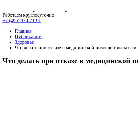
Работаем круглосуточно
+7 (495)
970-71-91
Главная
Публикации
Здоровье
Что делать при отказе в медицинской помощи или затяг
Что делать при отказе в медицинской 