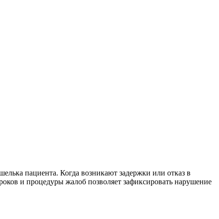
ошелька пациента. Когда возникают задержки или отказ в
сроков и процедуры жалоб позволяет зафиксировать нарушение