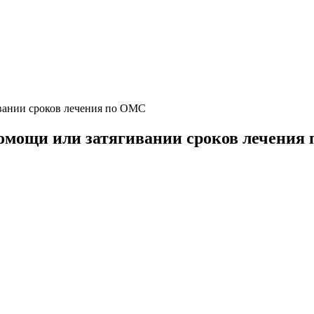
ивании сроков лечения по ОМС
помощи или затягивании сроков лечения