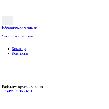
Юридическим лицам
Частным клиентам
Команда
Контакты
Работаем круглосуточно
+7 (495)
970-71-91