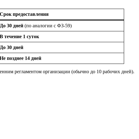
Срок предоставления
До 30 дней
(по аналогии с ФЗ-59)
В течение 1 суток
До 30 дней
Не позднее 14 дней
енним регламентом организации (обычно до 10 рабочих дней).