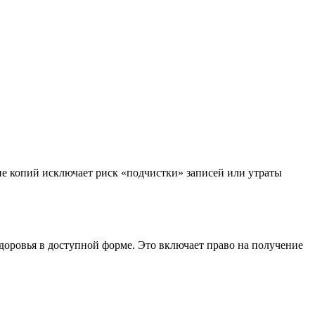
ие копий исключает риск «подчистки» записей или утраты
здоровья в доступной форме. Это включает право на получение