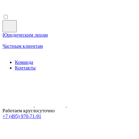
Юридическим лицам
Частным клиентам
Команда
Контакты
Работаем круглосуточно
+7 (495)
970-71-91