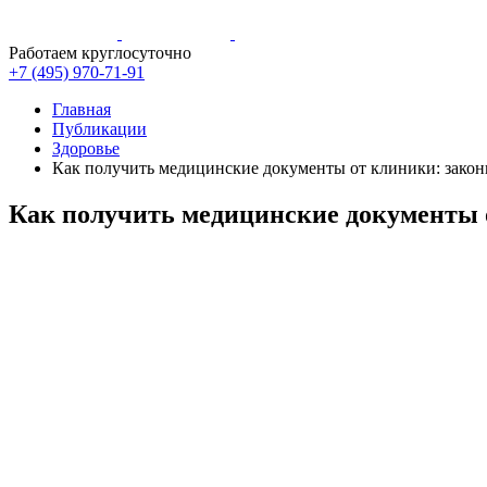
Работаем круглосуточно
+7 (495)
970-71-91
Главная
Публикации
Здоровье
Как получить медицинские документы от клиники: закон
Как получить медицинские документы 