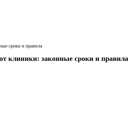
ные сроки и правила
от клиники: законные сроки и правила