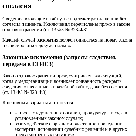
согласия
Сведения, входящие в тайну, не подлежат разглашению без
согласия пациента. Исключения перечислены прямо в законе
о здравоохранении (ст. 13 ФЗ № 323‑ФЗ).
Каждый случай раскрытия должен опираться на норму закона
и фиксироваться документально.
Законные исключения (запросы следствия,
передача в ЕГИСЗ)
Закон о здравоохранении предусматривает ряд ситуаций,
когда у медорганизации возникает обязанность раскрыть
сведения, отнесенные к врачебной тайне, даже без согласия
(ст. 13 ФЗ № 323‑ФЗ).
К основным вариантам относятся:
запросы следственных органов, прокуратуры и суда в
установленных законом случаях;
взаимодействие с органами власти при проведении
экспертиз, исполнении судебных решений и в других
предусмотренных ситуациях;