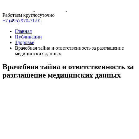
Работаем круглосуточно
+7 (495)
970-71-91
Главная
Публикации
Здоровье
Врачебная тайна и ответственность за разглашение
медицинских данных
Врачебная тайна и ответственность за
разглашение медицинских данных