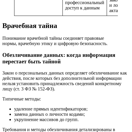
профессиональный
и локальн
доступ к данным
актам
Врачебная тайна
Понимание врачебной тайны соединяет правовые
нормы, врачебную этику и цифровую безопасность.
Обезличивание данных: когда информация
перестает быть тайной
Закон о персональных данных определяет обезличивание как
действия, после которых без дополнительной информации
нельзя установить принадлежность сведений конкретному
лицу (ст. 3 ФЗ № 152‑ФЗ).
Типичные методы:
удаление прямых идентификаторов;
замена данных о личности кодами;
укрупнение массивов до групп.
Требования и методы обезличивания детализированы в