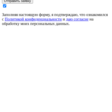
Отправить заявку
Заполняя настоящую форму, я подтверждаю, что ознакомился
с
Политикой конфиденциальности
и
даю согласие
на
обработку моих персональных данных.