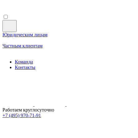
Юридическим лицам
Частным клиентам
Команда
Контакты
Работаем круглосуточно
+7 (495)
970-71-91