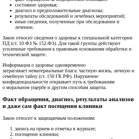
состояние здоровья;
диагноз и предположительные диагнозы;
результаты обследований и лечебных мероприятий;
иные сведения, полученные при обследовании и
лечении.
Закон относит сведения о здоровье к специальной категории
ПД (ст. 10 ФЗ № 152‑ФЗ). Для такой группы действуют
усиленные требования к правовым основаниям обработки и
технической защите.
Информация о здоровье одновременно
затрагивает нематериальные блага: частную жизнь, личную и
семейную тайну (ст. 150 ГК РФ). Нарушение
конфиденциальности открывает путь к требованиям
о моральном ущербе и другим способам защиты.
Факт обращения, диагноз, результаты анализов
и даже сам факт посещения клиники
Закон относит к защищаемым положениям:
запись на прием и отметка в журнале;
посещение клиники;