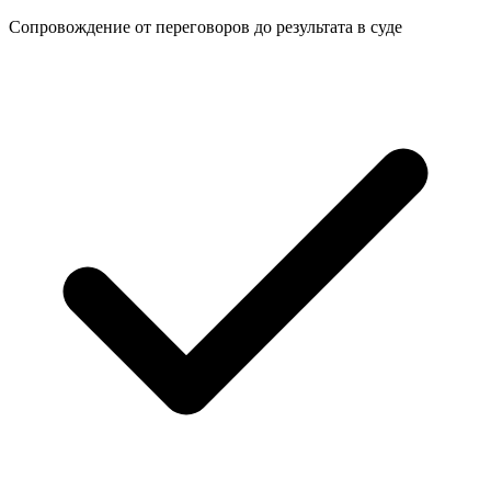
Сопровождение от переговоров до
результата в суде