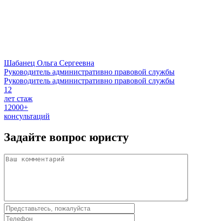
Шабанец Ольга Сергеевна
Руководитель административно правовой службы
Руководитель административно правовой службы
12
лет стаж
12000+
консультаций
Задайте вопрос
юристу