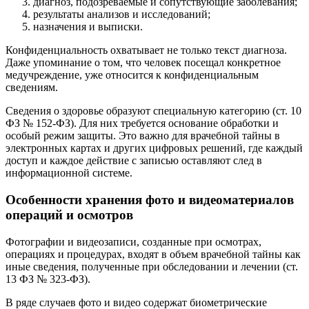
диагноз, подозреваемые и сопутствующие заболевания;
результаты анализов и исследований;
назначения и выписки.
Конфиденциальность охватывает не только текст диагноза.
Даже упоминание о том, что человек посещал конкретное
медучреждение, уже относится к конфиденциальным
сведениям.
Сведения о здоровье образуют специальную категорию (ст. 10
ФЗ № 152‑ФЗ). Для них требуется основание обработки и
особый режим защиты. Это важно для врачебной тайны в
электронных картах и других цифровых решений, где каждый
доступ и каждое действие с записью оставляют след в
информационной системе.
Особенности хранения фото и видеоматериалов
операций и осмотров
Фотографии и видеозаписи, созданные при осмотрах,
операциях и процедурах, входят в объем врачебной тайны как
иные сведения, полученные при обследовании и лечении (ст.
13 ФЗ № 323‑ФЗ).
В ряде случаев фото и видео содержат биометрические