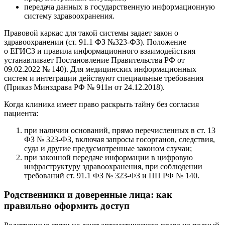
передача данных в государственную информационную
систему здравоохранения.
Правовой каркас для такой системы задает закон о
здравоохранении (ст. 91.1 ФЗ №323‑ФЗ). Положение
о ЕГИСЗ и правила информационного взаимодействия
устанавливает Постановление Правительства РФ от
09.02.2022 № 140). Для медицинских информационных
систем и интеграции действуют специальные требования
(Приказ Минздрава РФ № 911н от 24.12.2018).
Когда клиника имеет право раскрыть тайну без согласия
пациента:
при наличии оснований, прямо перечисленных в ст. 13
ФЗ № 323‑ФЗ, включая запросы госорганов, следствия,
суда и другие предусмотренные законом случаи;
при законной передаче информации в цифровую
инфраструктуру здравоохранения, при соблюдении
требований ст. 91.1 ФЗ № 323‑ФЗ и ПП РФ № 140.
Родственники и доверенные лица: как
правильно оформить доступ