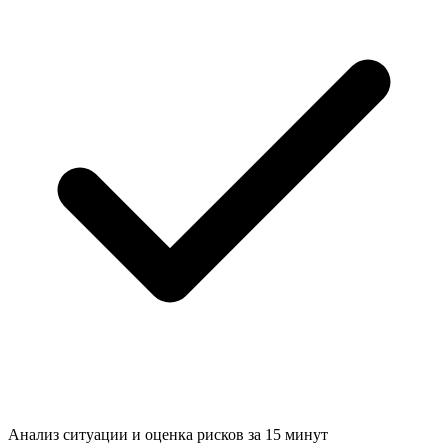
Анализ ситуации и
оценка рисков за 15 минут