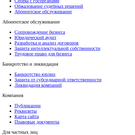
Споры с госорганами
Обжалование судебных решений
Абонентское обслуживание
Абонентское обслуживание
Сопровождение бизнеса
Юридический аудит
Разработка и анализ договоров
Защита интеллектуальной собственности
Трудовое право для бизнеса
Банкротство и ликвидация
Банкротство юрлиц
Защита от субсидиарной ответственности
Ликвидация компаний
Компания
Публикации
Реквизиты
Карта сайта
Правовые документы
Для частных лиц