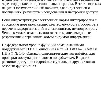
через городские или региональные порталы. В этих системах
пациент получает личный кабинет, где видит записи о
посещениях, результаты исследований и настройки доступа.
Если инфраструктура электронной карты интегрирована с
городским порталом, сервис дает возможность просмотреть
перечень медорганизаций и специалистов, имеющих доступ.
Человек может изменить или отозвать ранее выданные
разрешения и ограничить объем видимой информации.
На федеральном уровне функции обмена данными
поддерживает ЕГИСЗ, описанная в ст. 91.1 ФЗ № 323‑ФЗ и
ПП РФ № 140. Однако пользовательские интерфейсы для
проверки доступа различаются по субъектам. В одних
регионах доступны подробные журналы, в других только
базовый функционал.