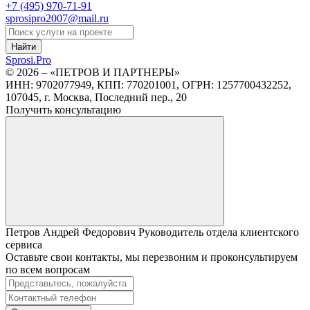
+7 (495)
970-71-91
sprosipro2007@mail.ru
Найти
Sprosi.
Pro
© 2026 – «ПЕТРОВ И ПАРТНЕРЫ»
ИНН: 9702077949, КПП: 770201001, ОГРН: 1257700432252,
107045, г. Москва, Последний пер., 20
Получить консультацию
Петров Андрей Федорович
Руководитель отдела клиентского
сервиса
Оставьте свои контакты, мы перезвоним и проконсультируем
по всем вопросам